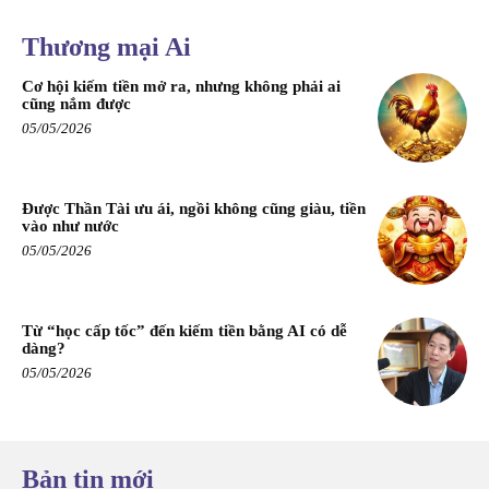
Thương mại Ai
Cơ hội kiếm tiền mở ra, nhưng không phải ai
cũng nắm được
05/05/2026
Được Thần Tài ưu ái, ngồi không cũng giàu, tiền
vào như nước
05/05/2026
Từ “học cấp tốc” đến kiếm tiền bằng AI có dễ
dàng?
05/05/2026
Bản tin mới