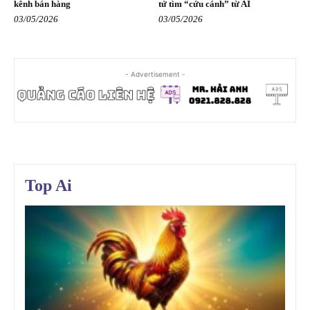
kênh bán hàng
tử tìm “cứu cánh” từ AI
03/05/2026
03/05/2026
- Advertisement -
Top Ai