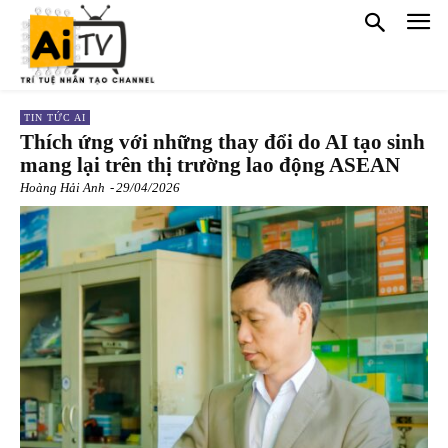
TIN TỨC AI
Thích ứng với những thay đổi do AI tạo sinh
mang lại trên thị trường lao động ASEAN
Hoàng Hải Anh
-
29/04/2026