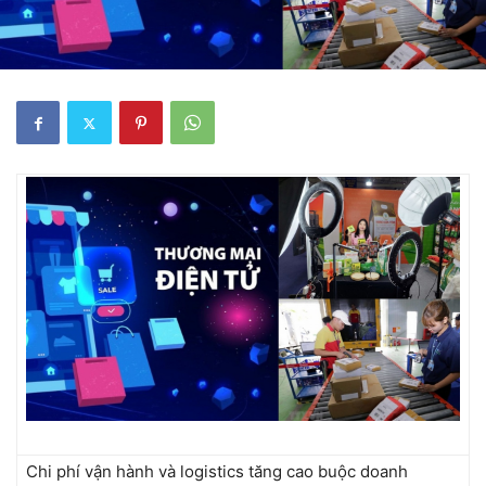
Chi phí vận hành và logistics tăng cao buộc doanh