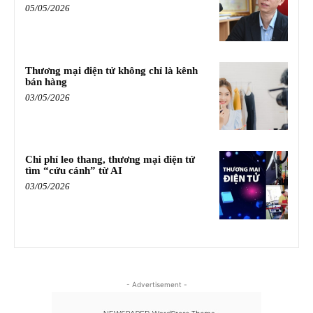
05/05/2026
Thương mại điện tử không chỉ là kênh
bán hàng
03/05/2026
Chi phí leo thang, thương mại điện tử
tìm “cứu cánh” từ AI
03/05/2026
- Advertisement -