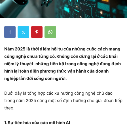
Năm 2025 là thời điểm hội tụ của những cuộc cách mạng
công nghệ chưa từng có. Không còn dừng lại ở các khái
niệm lý thuyết, những tiến bộ trong công nghệ đang định
hình lại toàn diện phương thức vận hành của doanh
nghiệp lẫn đời sống con người.
Dưới đây là tổng hợp các xu hướng công nghệ chủ đạo
trong năm 2025 cùng một số định hướng cho giai đoạn tiếp
theo.
1. Sự tiến hóa của các mô hình AI