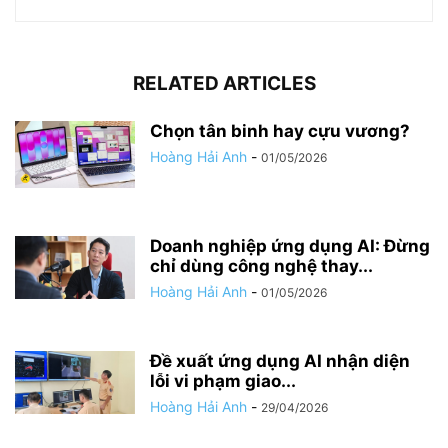
RELATED ARTICLES
Chọn tân binh hay cựu vương?
Hoàng Hải Anh
-
01/05/2026
Doanh nghiệp ứng dụng AI: Đừng
chỉ dùng công nghệ thay...
Hoàng Hải Anh
-
01/05/2026
Đề xuất ứng dụng AI nhận diện
lỗi vi phạm giao...
Hoàng Hải Anh
-
29/04/2026