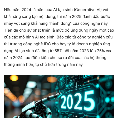
Nếu năm 2024 là năm của AI tạo sinh (Generative AI) với
khả năng sáng tạo nội dung, thì năm 2025 đánh dấu bước
nhảy vọt sang khả năng “hành động” của công nghệ này.
Tiền đề cho sự phát triển là mức độ ứng dụng ngày một cao
của các mô hình AI tạo sinh. Báo cáo từ công ty nghiên cứu
thị trường công nghệ IDC cho hay tỷ lệ doanh nghiệp ứng
dụng AI tạo sinh đã tăng từ 55% hồi năm 2023 lên 75% vào
năm 2024, tạo điều kiện cho sự ra đời của các hệ thống
thông minh hơn, tự chủ hơn trong năm nay.