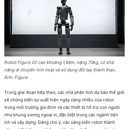
Robot Figure 02 cao khoảng 1,68m, nặng 70kg, có khả
năng di chuyển linh hoạt và sử dụng đôi tay thành thạo.
Ảnh: Figure
Trong giai đoạn tiếp theo, các nhà phân tích dự báo thế giới
sẽ chứng kiến sự xuất hiện ngày càng nhiều của robot
trong môi trường gia đình và các thiết bị hỗ trợ con người
như khung xương ngoại vi, đặc biệt trong các ngành tiện
ích và xây dựng. Đáng chú ý, các sáng kiến robot thành