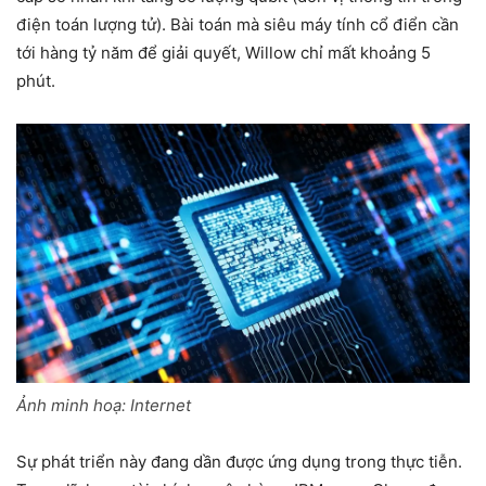
điện toán lượng tử). Bài toán mà siêu máy tính cổ điển cần
tới hàng tỷ năm để giải quyết, Willow chỉ mất khoảng 5
phút.
Ảnh minh hoạ: Internet
Sự phát triển này đang dần được ứng dụng trong thực tiễn.