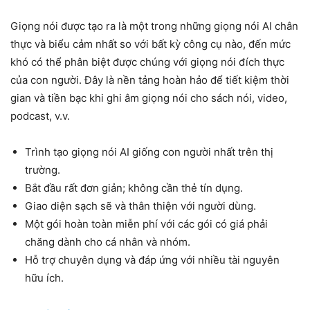
Giọng nói được tạo ra là một trong những giọng nói AI chân
thực và biểu cảm nhất so với bất kỳ công cụ nào, đến mức
khó có thể phân biệt được chúng với giọng nói đích thực
của con người. Đây là nền tảng hoàn hảo để tiết kiệm thời
gian và tiền bạc khi ghi âm giọng nói cho sách nói, video,
podcast, v.v.
Trình tạo giọng nói AI giống con người nhất trên thị
trường.
Bắt đầu rất đơn giản; không cần thẻ tín dụng.
Giao diện sạch sẽ và thân thiện với người dùng.
Một gói hoàn toàn miễn phí với các gói có giá phải
chăng dành cho cá nhân và nhóm.
Hỗ trợ chuyên dụng và đáp ứng với nhiều tài nguyên
hữu ích.