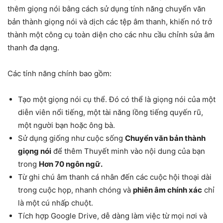
thêm giọng nói bằng cách sử dụng tính năng chuyển văn
bản thành giọng nói và dịch các tệp âm thanh, khiến nó trở
thành một công cụ toàn diện cho các nhu cầu chỉnh sửa âm
thanh đa dạng.
Các tính năng chính bao gồm:
Tạo một giọng nói cụ thể. Đó có thể là giọng nói của một
diễn viên nổi tiếng, một tài năng lồng tiếng quyến rũ,
một người bạn hoặc ông bà.
Sử dụng giống như cuộc sống
Chuyển văn bản thành
giọng nói
để thêm Thuyết minh vào nội dung của bạn
trong
Hơn 70 ngôn ngữ.
Từ ghi chú âm thanh cá nhân đến các cuộc hội thoại dài
trong cuộc họp, nhanh chóng và
phiên âm chính xác
chỉ
là một cú nhấp chuột.
Tích hợp Google Drive, dễ dàng làm việc từ mọi nơi và