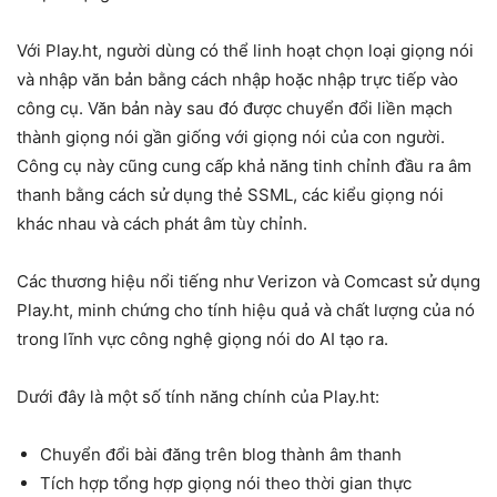
Với Play.ht, người dùng có thể linh hoạt chọn loại giọng nói
và nhập văn bản bằng cách nhập hoặc nhập trực tiếp vào
công cụ. Văn bản này sau đó được chuyển đổi liền mạch
thành giọng nói gần giống với giọng nói của con người.
Công cụ này cũng cung cấp khả năng tinh chỉnh đầu ra âm
thanh bằng cách sử dụng thẻ SSML, các kiểu giọng nói
khác nhau và cách phát âm tùy chỉnh.
Các thương hiệu nổi tiếng như Verizon và Comcast sử dụng
Play.ht, minh chứng cho tính hiệu quả và chất lượng của nó
trong lĩnh vực công nghệ giọng nói do AI tạo ra.
Dưới đây là một số tính năng chính của Play.ht:
Chuyển đổi bài đăng trên blog thành âm thanh
Tích hợp tổng hợp giọng nói theo thời gian thực