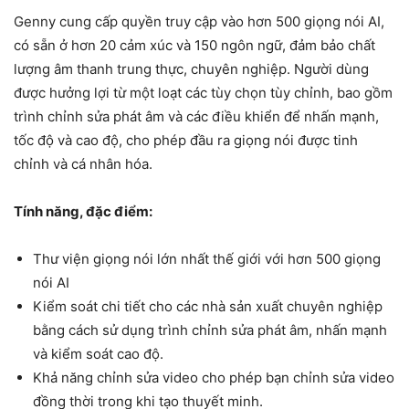
Genny cung cấp quyền truy cập vào hơn 500 giọng nói AI,
có sẵn ở hơn 20 cảm xúc và 150 ngôn ngữ, đảm bảo chất
lượng âm thanh trung thực, chuyên nghiệp. Người dùng
được hưởng lợi từ một loạt các tùy chọn tùy chỉnh, bao gồm
trình chỉnh sửa phát âm và các điều khiển để nhấn mạnh,
tốc độ và cao độ, cho phép đầu ra giọng nói được tinh
chỉnh và cá nhân hóa.
Tính năng, đặc điểm:
Thư viện giọng nói lớn nhất thế giới với hơn 500 giọng
nói AI
Kiểm soát chi tiết cho các nhà sản xuất chuyên nghiệp
bằng cách sử dụng trình chỉnh sửa phát âm, nhấn mạnh
và kiểm soát cao độ.
Khả năng chỉnh sửa video cho phép bạn chỉnh sửa video
đồng thời trong khi tạo thuyết minh.