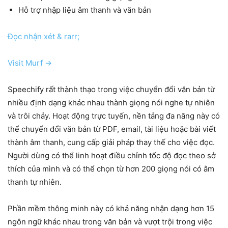
Hỗ trợ nhập liệu âm thanh và văn bản
Đọc nhận xét & rarr;
Visit Murf →
Speechify rất thành thạo trong việc chuyển đổi văn bản từ
nhiều định dạng khác nhau thành giọng nói nghe tự nhiên
và trôi chảy. Hoạt động trực tuyến, nền tảng đa năng này có
thể chuyển đổi văn bản từ PDF, email, tài liệu hoặc bài viết
thành âm thanh, cung cấp giải pháp thay thế cho việc đọc.
Người dùng có thể linh hoạt điều chỉnh tốc độ đọc theo sở
thích của mình và có thể chọn từ hơn 200 giọng nói có âm
thanh tự nhiên.
Phần mềm thông minh này có khả năng nhận dạng hơn 15
ngôn ngữ khác nhau trong văn bản và vượt trội trong việc