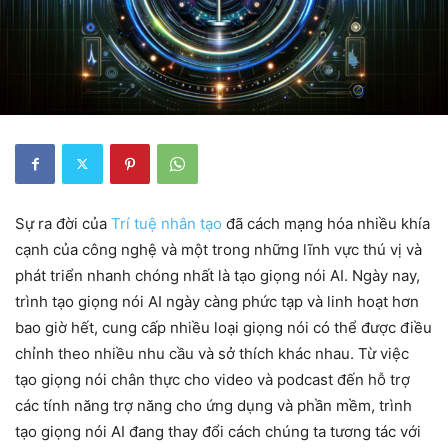
Sự ra đời của
Trí tuệ nhân tạo
đã cách mạng hóa nhiều khía
cạnh của công nghệ và một trong những lĩnh vực thú vị và
phát triển nhanh chóng nhất là tạo giọng nói AI. Ngày nay,
trình tạo giọng nói AI ngày càng phức tạp và linh hoạt hơn
bao giờ hết, cung cấp nhiều loại giọng nói có thể được điều
chỉnh theo nhiều nhu cầu và sở thích khác nhau. Từ việc
tạo giọng nói chân thực cho video và podcast đến hỗ trợ
các tính năng trợ năng cho ứng dụng và phần mềm, trình
tạo giọng nói AI đang thay đổi cách chúng ta tương tác với