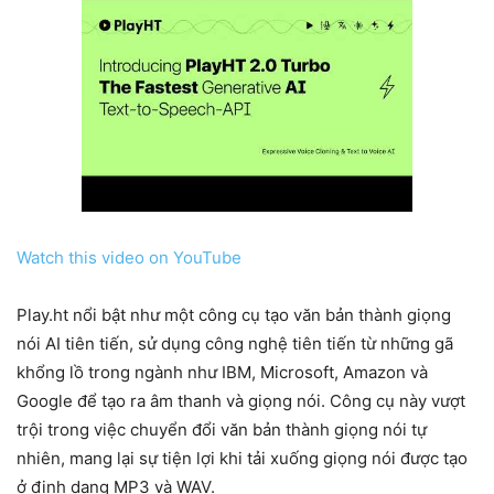
Watch this video on YouTube
Play.ht nổi bật như một công cụ tạo văn bản thành giọng
nói AI tiên tiến, sử dụng công nghệ tiên tiến từ những gã
khổng lồ trong ngành như IBM, Microsoft, Amazon và
Google để tạo ra âm thanh và giọng nói. Công cụ này vượt
trội trong việc chuyển đổi văn bản thành giọng nói tự
nhiên, mang lại sự tiện lợi khi tải xuống giọng nói được tạo
ở định dạng MP3 và WAV.