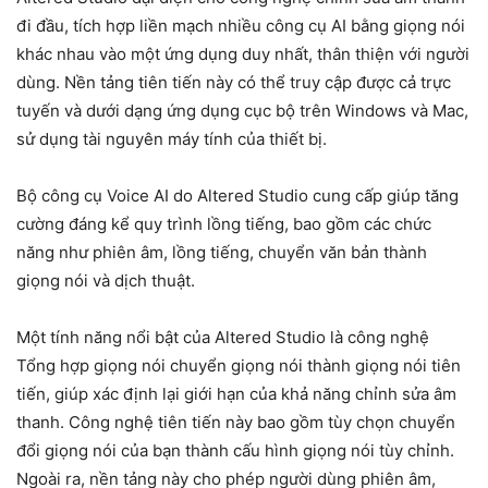
đi đầu, tích hợp liền mạch nhiều công cụ AI bằng giọng nói
khác nhau vào một ứng dụng duy nhất, thân thiện với người
dùng. Nền tảng tiên tiến này có thể truy cập được cả trực
tuyến và dưới dạng ứng dụng cục bộ trên Windows và Mac,
sử dụng tài nguyên máy tính của thiết bị.
Bộ công cụ Voice AI do Altered Studio cung cấp giúp tăng
cường đáng kể quy trình lồng tiếng, bao gồm các chức
năng như phiên âm, lồng tiếng, chuyển văn bản thành
giọng nói và dịch thuật.
Một tính năng nổi bật của Altered Studio là công nghệ
Tổng hợp giọng nói chuyển giọng nói thành giọng nói tiên
tiến, giúp xác định lại giới hạn của khả năng chỉnh sửa âm
thanh. Công nghệ tiên tiến này bao gồm tùy chọn chuyển
đổi giọng nói của bạn thành cấu hình giọng nói tùy chỉnh.
Ngoài ra, nền tảng này cho phép người dùng phiên âm,