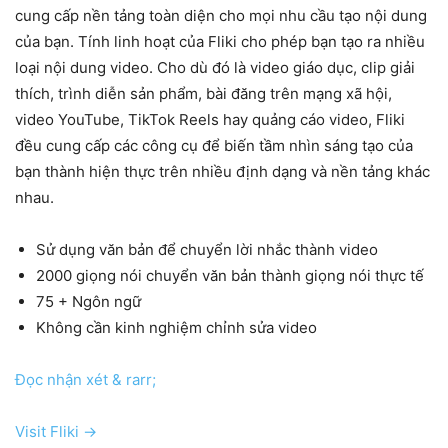
cung cấp nền tảng toàn diện cho mọi nhu cầu tạo nội dung
của bạn. Tính linh hoạt của Fliki cho phép bạn tạo ra nhiều
loại nội dung video. Cho dù đó là video giáo dục, clip giải
thích, trình diễn sản phẩm, bài đăng trên mạng xã hội,
video YouTube, TikTok Reels hay quảng cáo video, Fliki
đều cung cấp các công cụ để biến tầm nhìn sáng tạo của
bạn thành hiện thực trên nhiều định dạng và nền tảng khác
nhau.
Sử dụng văn bản để chuyển lời nhắc thành video
2000 giọng nói chuyển văn bản thành giọng nói thực tế
75 + Ngôn ngữ
Không cần kinh nghiệm chỉnh sửa video
Đọc nhận xét & rarr;
Visit Fliki →