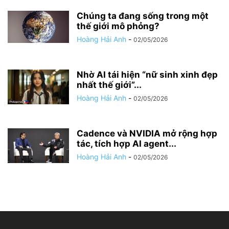
Chúng ta đang sống trong một
thế giới mô phỏng?
Hoàng Hải Anh
-
02/05/2026
Nhờ AI tái hiện “nữ sinh xinh đẹp
nhất thế giới”...
Hoàng Hải Anh
-
02/05/2026
Cadence và NVIDIA mở rộng hợp
tác, tích hợp AI agent...
Hoàng Hải Anh
-
02/05/2026