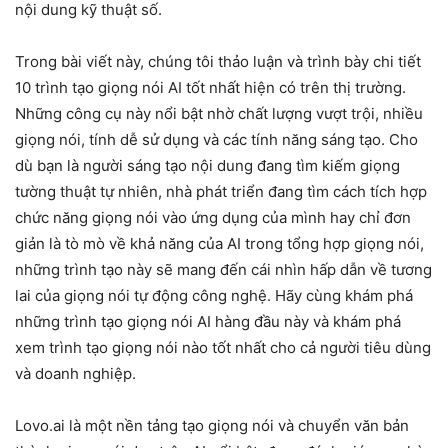
nội dung kỹ thuật số.
Trong bài viết này, chúng tôi thảo luận và trình bày chi tiết
10 trình tạo giọng nói AI tốt nhất hiện có trên thị trường.
Những công cụ này nổi bật nhờ chất lượng vượt trội, nhiều
giọng nói, tính dễ sử dụng và các tính năng sáng tạo. Cho
dù bạn là người sáng tạo nội dung đang tìm kiếm giọng
tường thuật tự nhiên, nhà phát triển đang tìm cách tích hợp
chức năng giọng nói vào ứng dụng của mình hay chỉ đơn
giản là tò mò về khả năng của AI trong tổng hợp giọng nói,
những trình tạo này sẽ mang đến cái nhìn hấp dẫn về tương
lai của giọng nói tự động công nghệ. Hãy cùng khám phá
những trình tạo giọng nói AI hàng đầu này và khám phá
xem trình tạo giọng nói nào tốt nhất cho cả người tiêu dùng
và doanh nghiệp.
Lovo.ai là một nền tảng tạo giọng nói và chuyển văn bản