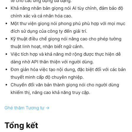
tế cho các ứng dụng đa dạng.
Khả năng nhân bản giọng nói AI tùy chỉnh, đảm bảo độ
chính xác và cá nhân hóa cao.
Một thư viện giọng nói phong phú phù hợp với mọi mục
đích sử dụng của công ty đến giải trí.
Kỹ thuật điều chế giọng nói nâng cao cho phép tường
thuật linh hoạt, nhận biết ngữ cảnh.
Việc tích hợp và khả năng mở rộng được thực hiện dễ
dàng nhờ API thân thiện với người dùng.
Đơn giản hóa việc tạo nội dung, đặc biệt đối với các bản
thuyết minh cấp độ chuyên nghiệp.
Chuyển đổi văn bản thành giọng nói cho người dùng
khiếm thị, nâng cao khả năng truy cập.
Ghé thăm Tương tự →
Tổng kết