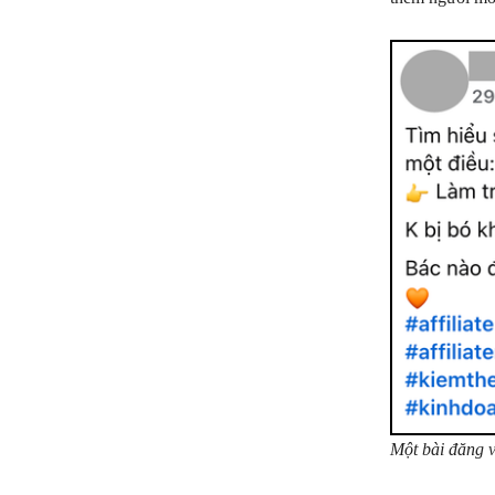
Một bài đăng v