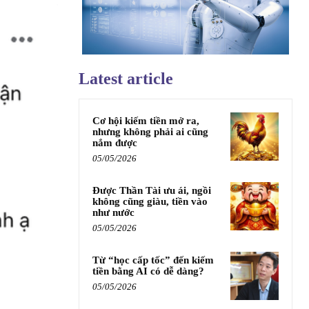
Latest article
Cơ hội kiếm tiền mở ra,
nhưng không phải ai cũng
nắm được
05/05/2026
Được Thần Tài ưu ái, ngồi
không cũng giàu, tiền vào
như nước
05/05/2026
Từ “học cấp tốc” đến kiếm
tiền bằng AI có dễ dàng?
05/05/2026