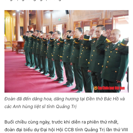
Đoàn đã đến dâng hoa, dâng hương tại Đền thờ Bác Hồ và
các Anh hùng liệt sĩ tỉnh Quảng Trị
Buổi chiều cùng ngày, trước khi diễn ra phiên thứ nhất,
đoàn đại biểu dự Đại hội Hội CCB tỉnh Quảng Trị lần thứ VIII