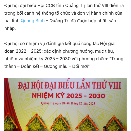
Đại hội đại biểu Hội CCB tỉnh Quảng Trị lần thứ VIII diễn ra
trong bối cảnh hệ thống tổ chức và đơn vị hành chính của
hai tỉnh
Quảng Bình
– Quảng Trị đã được hợp nhất, sáp
nhập.
Đại hội có nhiệm vụ đánh giá kết quả công tác Hội giai
đoạn 2022 – 2025; xác định phương hướng, mục tiêu,
nhiệm vụ nhiệm kỳ 2025 – 2030 với phương châm: “Trung
thành – Đoàn kết – Gương mẫu – Đổi mới”.