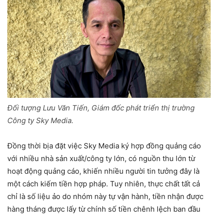
Đối tượng Lưu Văn Tiến, Giám đốc phát triển thị trường
Công ty Sky Media.
Đồng thời bịa đặt việc Sky Media ký hợp đồng quảng cáo
với nhiều nhà sản xuất/công ty lớn, có nguồn thu lớn từ
hoạt động quảng cáo, khiến nhiều người tin tưởng đây là
một cách kiếm tiền hợp pháp. Tuy nhiên, thực chất tất cả
chỉ là số liệu ảo do nhóm này tự vận hành, tiền nhận được
hàng tháng được lấy từ chính số tiền chênh lệch ban đầu