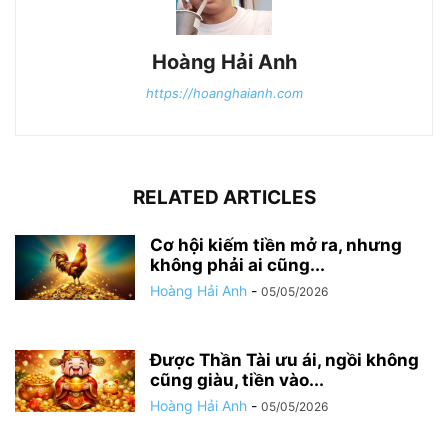
Hoàng Hải Anh
https://hoanghaianh.com
RELATED ARTICLES
Cơ hội kiếm tiền mở ra, nhưng
không phải ai cũng...
Hoàng Hải Anh
-
05/05/2026
Được Thần Tài ưu ái, ngồi không
cũng giàu, tiền vào...
Hoàng Hải Anh
-
05/05/2026