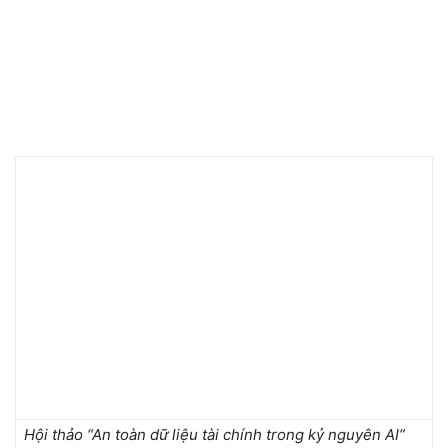
Hội thảo “An toàn dữ liệu tài chính trong kỷ nguyên AI”