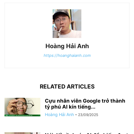
Hoàng Hải Anh
https://hoanghaianh.com
RELATED ARTICLES
Cựu nhân viên Google trở thành
tỷ phú AI kín tiếng...
Hoàng Hải Anh
-
23/09/2025