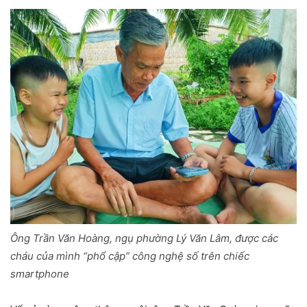
Ông Trần Văn Hoàng, ngụ phường Lý Văn Lâm, được các
cháu của mình “phổ cập” công nghệ số trên chiếc
smartphone