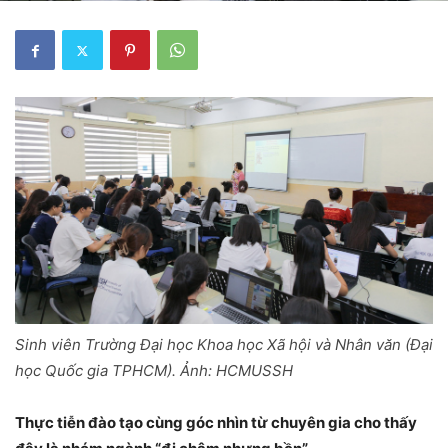
Sinh viên Trường Đại học Khoa học Xã hội và Nhân văn (Đại
học Quốc gia TPHCM). Ảnh: HCMUSSH
Thực tiễn đào tạo cùng góc nhìn từ chuyên gia cho thấy