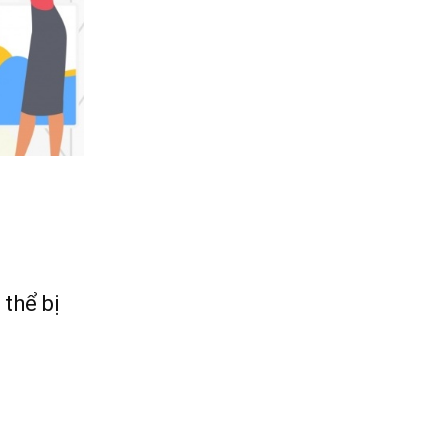
thể bị