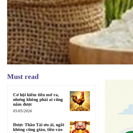
Must read
Cơ hội kiếm tiền mở ra,
nhưng không phải ai cũng
nắm được
05/05/2026
Được Thần Tài ưu ái, ngồi
không cũng giàu, tiền vào