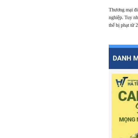
Thương mại đi
nghiệp. Tuy nh
thể bị phạt từ 