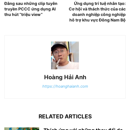
Đằng sau những clip tuyên
Ứng dụng trí tuệ nhân tạo:
truyền PCCC ứng dụng AI
Cơ hội và thách thức của các
thu hút “triệu view”
doanh nghiệp công nghiệp
hỗ trợ khu vực Đông Nam Bộ
Hoàng Hải Anh
https://hoanghaianh.com
RELATED ARTICLES