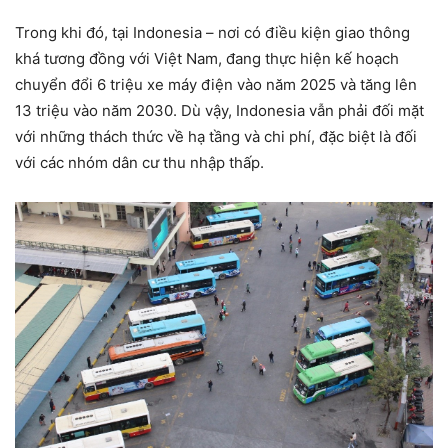
Trong khi đó, tại Indonesia – nơi có điều kiện giao thông
khá tương đồng với Việt Nam, đang thực hiện kế hoạch
chuyển đổi 6 triệu xe máy điện vào năm 2025 và tăng lên
13 triệu vào năm 2030. Dù vậy, Indonesia vẫn phải đối mặt
với những thách thức về hạ tầng và chi phí, đặc biệt là đối
với các nhóm dân cư thu nhập thấp.