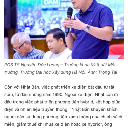
PGS.TS Nguyễn Đức Lượng – Trưởng khoa Kỹ thuật Môi
trường, Trường Đại học Xây dựng Hà Nội. Ảnh: Trọng Tài
Còn với Nhật Bản, việc phát triển xe điện bắt đầu từ rất
sớm, từ đầu những năm 1990. Ngoài xe điện, Nhật còn đi
đầu trong việc phát triển phương tiện hybrid, kết hợp giữa
điện và nhiên liệu truyền thống. “Nhật Bản khuyến khích
người dân sử dụng phương tiện xanh thông qua chính sách
miễn, giảm thuế khi mua xe điện hoặc xe hybrid”, ông