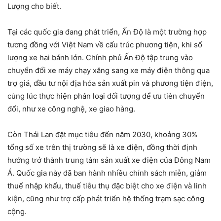
Lượng cho biết.
Tại các quốc gia đang phát triển, Ấn Độ là một trường hợp
tương đồng với Việt Nam về cấu trúc phương tiện, khi số
lượng xe hai bánh lớn. Chính phủ Ấn Độ tập trung vào
chuyển đổi xe máy chạy xăng sang xe máy điện thông qua
trợ giá, đầu tư nội địa hóa sản xuất pin và phương tiện điện,
cùng lúc thực hiện phân loại đối tượng để ưu tiên chuyển
đổi, như xe công nghệ, xe giao hàng.
Còn Thái Lan đặt mục tiêu đến năm 2030, khoảng 30%
tổng số xe trên thị trường sẽ là xe điện, đồng thời định
hướng trở thành trung tâm sản xuất xe điện của Đông Nam
Á. Quốc gia này đã ban hành nhiều chính sách miễn, giảm
thuế nhập khẩu, thuế tiêu thụ đặc biệt cho xe điện và linh
kiện, cũng như trợ cấp phát triển hệ thống trạm sạc công
cộng.