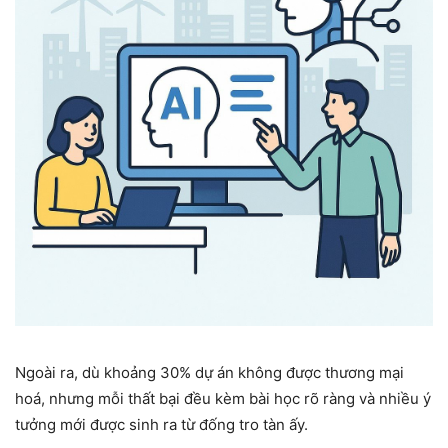
Ngoài ra, dù khoảng 30% dự án không được thương mại
hoá, nhưng mỗi thất bại đều kèm bài học rõ ràng và nhiều ý
tưởng mới được sinh ra từ đống tro tàn ấy.