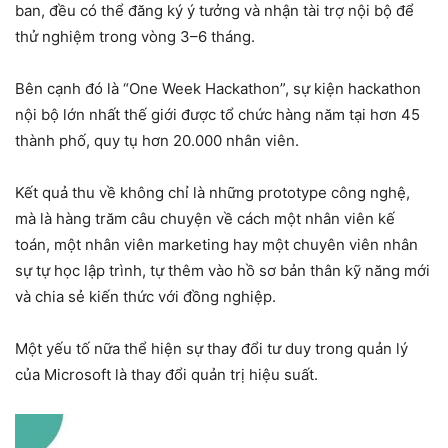
ban, đều có thể đăng ký ý tưởng và nhận tài trợ nội bộ để
thử nghiệm trong vòng 3–6 tháng.
Bên cạnh đó là “One Week Hackathon”, sự kiện hackathon
nội bộ lớn nhất thế giới được tổ chức hàng năm tại hơn 45
thành phố, quy tụ hơn 20.000 nhân viên.
Kết quả thu về không chỉ là những prototype công nghệ,
mà là hàng trăm câu chuyện về cách một nhân viên kế
toán, một nhân viên marketing hay một chuyên viên nhân
sự tự học lập trình, tự thêm vào hồ sơ bản thân kỹ năng mới
và chia sẻ kiến thức với đồng nghiệp.
Một yếu tố nữa thể hiện sự thay đổi tư duy trong quản lý
của Microsoft là thay đổi quản trị hiệu suất.