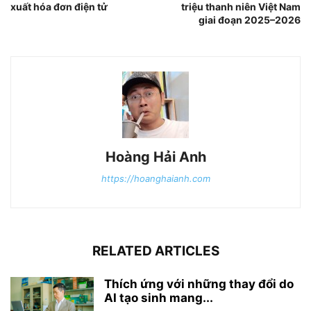
xuất hóa đơn điện tử
triệu thanh niên Việt Nam
giai đoạn 2025–2026
Hoàng Hải Anh
https://hoanghaianh.com
RELATED ARTICLES
Thích ứng với những thay đổi do
AI tạo sinh mang...