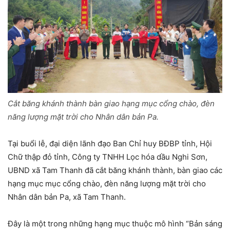
Cắt băng khánh thành bàn giao hạng mục cổng chào, đèn
năng lượng mặt trời cho Nhân dân bản Pa.
Tại buổi lễ, đại diện lãnh đạo Ban Chỉ huy BĐBP tỉnh, Hội
Chữ thập đỏ tỉnh, Công ty TNHH Lọc hóa dầu Nghi Sơn,
UBND xã Tam Thanh đã cắt băng khánh thành, bàn giao các
hạng mục mục cổng chào, đèn năng lượng mặt trời cho
Nhân dân bản Pa, xã Tam Thanh.
Đây là một trong những hạng mục thuộc mô hình “Bản sáng