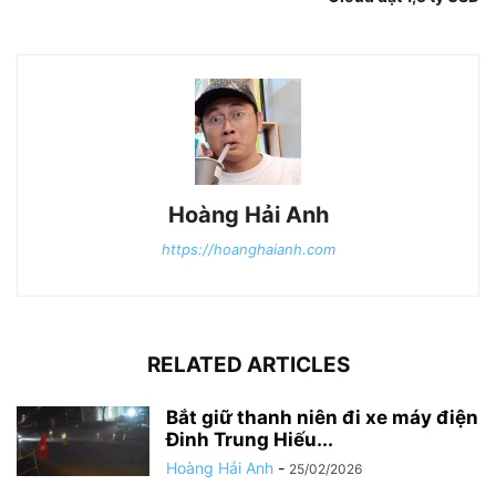
Hoàng Hải Anh
https://hoanghaianh.com
RELATED ARTICLES
Bắt giữ thanh niên đi xe máy điện
Đinh Trung Hiếu...
Hoàng Hải Anh
-
25/02/2026