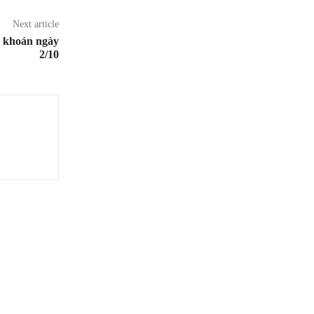
Next article
g khoán ngày
2/10