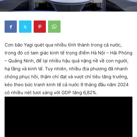
Cơn bão Yagi quét qua nhiều tỉnh thành trong cả nước,
trong đó có tam giác kinh tế trọng điểm Hà Nội – Hải Phòng
– Quảng Ninh, để lại nhiều hậu quả nặng nề về con người,
hạ tầng và kinh tế. Tuy nhiên, nhiều địa phương đã nhanh
chóng phục hồi, thậm chí đạt và vượt chỉ tiêu tăng trưởng,
kéo theo bức tranh kinh tế cả nước 9 tháng đầu năm 2024
có nhiều nét tươi sáng với GDP tăng 6,82%.