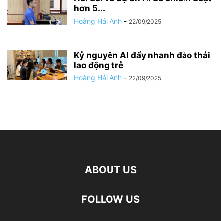
hơn 5...
Hoàng Hải Anh
-
22/09/2025
Kỷ nguyên AI đẩy nhanh đào thải
lao động trẻ
Hoàng Hải Anh
-
22/09/2025
ABOUT US
FOLLOW US