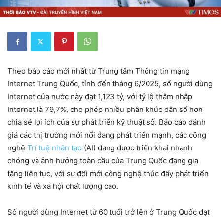
Theo báo cáo mới nhất từ Trung tâm Thông tin mạng
Internet Trung Quốc, tính đến tháng 6/2025, số người dùng
Internet của nước này đạt 1,123 tỷ, với tỷ lệ thâm nhập
Internet là 79,7%, cho phép nhiều phân khúc dân số hơn
chia sẻ lợi ích của sự phát triển kỹ thuật số. Báo cáo đánh
giá các thị trường mới nổi đang phát triển mạnh, các công
nghệ
Trí tuệ nhân tạo
(AI) đang được triển khai nhanh
chóng và ảnh hưởng toàn cầu của Trung Quốc đang gia
tăng liên tục, với sự đổi mới công nghệ thúc đẩy phát triển
kinh tế và xã hội chất lượng cao.
Số người dùng Internet từ 60 tuổi trở lên ở Trung Quốc đạt