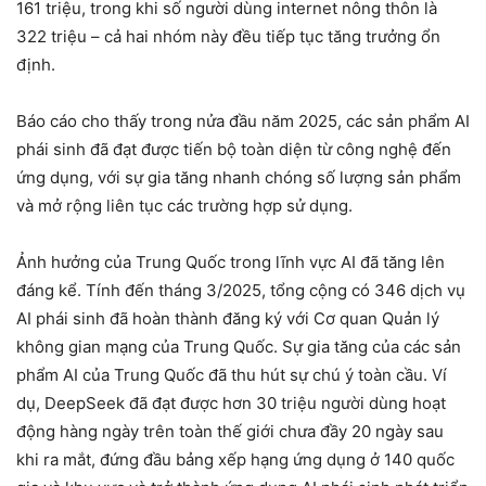
161 triệu, trong khi số người dùng internet nông thôn là
322 triệu – cả hai nhóm này đều tiếp tục tăng trưởng ổn
định.
Báo cáo cho thấy trong nửa đầu năm 2025, các sản phẩm AI
phái sinh đã đạt được tiến bộ toàn diện từ công nghệ đến
ứng dụng, với sự gia tăng nhanh chóng số lượng sản phẩm
và mở rộng liên tục các trường hợp sử dụng.
Ảnh hưởng của Trung Quốc trong lĩnh vực AI đã tăng lên
đáng kể. Tính đến tháng 3/2025, tổng cộng có 346 dịch vụ
AI phái sinh đã hoàn thành đăng ký với Cơ quan Quản lý
không gian mạng của Trung Quốc. Sự gia tăng của các sản
phẩm AI của Trung Quốc đã thu hút sự chú ý toàn cầu. Ví
dụ, DeepSeek đã đạt được hơn 30 triệu người dùng hoạt
động hàng ngày trên toàn thế giới chưa đầy 20 ngày sau
khi ra mắt, đứng đầu bảng xếp hạng ứng dụng ở 140 quốc