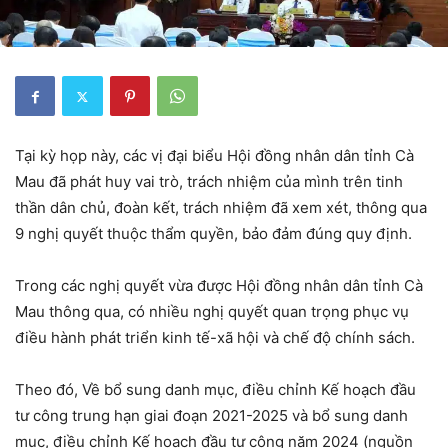
Tại kỳ họp này, các vị đại biểu Hội đồng nhân dân tỉnh Cà
Mau đã phát huy vai trò, trách nhiệm của mình trên tinh
thần dân chủ, đoàn kết, trách nhiệm đã xem xét, thông qua
9 nghị quyết thuộc thẩm quyền, bảo đảm đúng quy định.
Trong các nghị quyết vừa được Hội đồng nhân dân tỉnh Cà
Mau thông qua, có nhiều nghị quyết quan trọng phục vụ
điều hành phát triển kinh tế-xã hội và chế độ chính sách.
Theo đó, Về bổ sung danh mục, điều chỉnh Kế hoạch đầu
tư công trung hạn giai đoạn 2021-2025 và bổ sung danh
mục, điều chỉnh Kế hoạch đầu tư công năm 2024 (nguồn