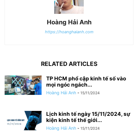
Hoàng Hải Anh
https://hoanghaianh.com
RELATED ARTICLES
TP HCM phổ cập kinh tế số vào
mọi ngóc ngách...
Hoàng Hải Anh
-
15/11/2024
Lịch kinh tế ngày 15/11/2024, sự
kiện kinh tế thế giới...
Hoàng Hải Anh
-
15/11/2024