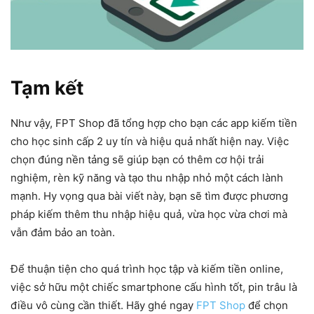
Tạm kết
Như vậy, FPT Shop đã tổng hợp cho bạn các app kiếm tiền
cho học sinh cấp 2 uy tín và hiệu quả nhất hiện nay. Việc
chọn đúng nền tảng sẽ giúp bạn có thêm cơ hội trải
nghiệm, rèn kỹ năng và tạo thu nhập nhỏ một cách lành
mạnh. Hy vọng qua bài viết này, bạn sẽ tìm được phương
pháp kiếm thêm thu nhập hiệu quả, vừa học vừa chơi mà
vẫn đảm bảo an toàn.
Để thuận tiện cho quá trình học tập và kiếm tiền online,
việc sở hữu một chiếc smartphone cấu hình tốt, pin trâu là
điều vô cùng cần thiết. Hãy ghé ngay
FPT Shop
để chọn