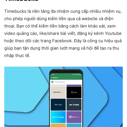
Timebucks là nền tảng đa nhiệm cung cấp nhiều nhiệm vụ,
cho phép người dùng kiếm tiền qua cả website và điện
thoại. Bạn có thể kiếm tiền bằng cách làm khảo sát, xem
video quảng cáo, like/share bài viết, đăng ký kênh Youtube
hoặc theo dõi các trang Facebook. Đây là công cụ hiệu quả
giúp bạn tận dụng thời gian lướt mạng xã hội để tạo ra thu
nhập thực tế.