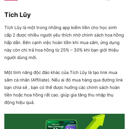
Tích Lũy
Tích Lũy là một trong những app kiếm tiền cho học sinh
cấp 2 được nhiều người yêu thích nhờ chính sách hoa hồng
hấp dẫn. Bên cạnh việc hoàn tiền khi mua sắm, ứng dụng
này còn chi trả hoa hồng từ 25% – 30% khi bạn giới thiệu
người dùng mới.
Một tính năng độc đáo khác của Tích Lũy là tạo link mua
sắm cá nhân (Affiliate). Nếu ai đó mua hàng qua đường link
bạn chia sẻ , bạn có thể được hưởng các chính sách hoàn
tiền hoặc hoa hồng rất cao. giúp gia tăng thu nhập thụ
động hiệu quả.