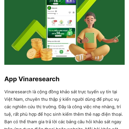
App Vinaresearch
Vinaresearch là cộng đồng khảo sát trực tuyến uy tín tại
Việt Nam, chuyên thu thập ý kiến người dùng để phục vụ
các nghiên cứu thị trường. Đây là công việc nhẹ nhàng, trí
tuệ, rất phù hợp để học sinh kiếm thêm thẻ nạp điện thoại.
Bạn có thể tham gia trả lời các bảng câu hỏi khảo sát ngay