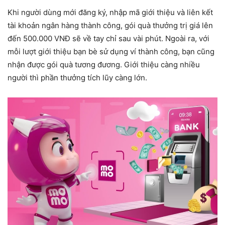
Khi người dùng mới đăng ký, nhập mã giới thiệu và liên kết
tài khoản ngân hàng thành công, gói quà thưởng trị giá lên
đến 500.000 VNĐ sẽ về tay chỉ sau vài phút. Ngoài ra, với
mỗi lượt giới thiệu bạn bè sử dụng ví thành công, bạn cũng
nhận được gói quà tương đương. Giới thiệu càng nhiều
người thì phần thưởng tích lũy càng lớn.