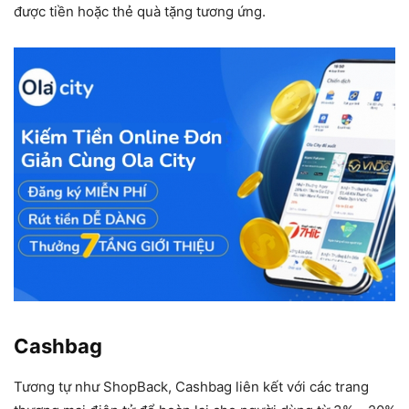
được tiền hoặc thẻ quà tặng tương ứng.
Cashbag
Tương tự như ShopBack, Cashbag liên kết với các trang