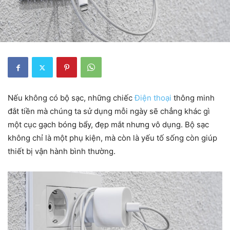
Nếu không có bộ sạc, những chiếc
Điện thoại
thông minh
đắt tiền mà chúng ta sử dụng mỗi ngày sẽ chẳng khác gì
một cục gạch bóng bẩy, đẹp mắt nhưng vô dụng. Bộ sạc
không chỉ là một phụ kiện, mà còn là yếu tố sống còn giúp
thiết bị vận hành bình thường.