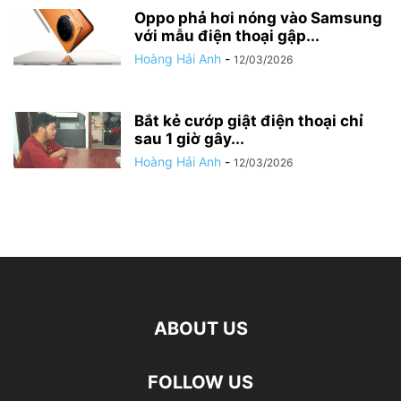
Oppo phả hơi nóng vào Samsung
với mẫu điện thoại gập...
Hoàng Hải Anh
-
12/03/2026
Bắt kẻ cướp giật điện thoại chỉ
sau 1 giờ gây...
Hoàng Hải Anh
-
12/03/2026
ABOUT US
FOLLOW US