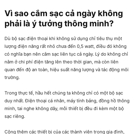
Vì sao cắm sạc cả ngày không
phải là ý tưởng thông minh
?
Dù bộ sạc điện thoại khi không sử dụng chỉ tiêu thụ một
lượng điện năng rất nhỏ chưa đến 0,5 watt, điều đó không
có nghĩa bạn nên cắm sạc liên tục cả ngày. Lý do không chỉ
nằm ở chi phí điện tăng lên theo thời gian, mà còn liên
quan đến độ an toàn, hiệu suất năng lượng và tác động môi
trường.
Trong thực tế, hầu hết chúng ta không chỉ có một bộ sạc
duy nhất. Điện thoại cá nhân, máy tính bảng, đồng hồ thông
minh, tai nghe không dây, mỗi thiết bị đều đi kèm một bộ
sạc riêng.
Cộng thêm các thiết bị của các thành viên trong gia đình,