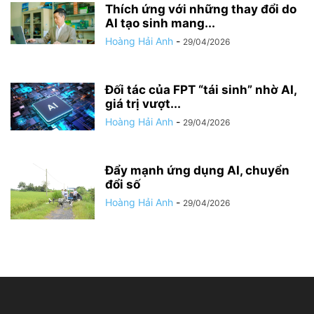
Thích ứng với những thay đổi do
AI tạo sinh mang...
Hoàng Hải Anh
-
29/04/2026
Đối tác của FPT “tái sinh” nhờ AI,
giá trị vượt...
Hoàng Hải Anh
-
29/04/2026
Đẩy mạnh ứng dụng AI, chuyển
đổi số
Hoàng Hải Anh
-
29/04/2026