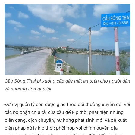
Cầu Sông Thai bị xuống cấp gây mất an toàn cho người dân
và phương tiện qua lại.
Đơn vị quản lý còn được giao theo dõi thường xuyên đối với
các bộ phận chịu tải của cầu để kịp thời phát hiện những
biến dạng, dịch chuyển, hư hỏng phát sinh mới và đề xuất
biện pháp xử lý kịp thời; phối hợp với chính quyền địa