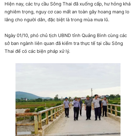
Hiện nay, các trụ cầu Sông Thai đã xuống cấp, hư hỏng khá
nghiêm trọng, nguy cơ cao mất an toàn gây hoang mang lo
lắng cho người dân, đặc biệt là trong mùa mưa lũ.
Ngày 01/10, phó chủ tịch UBND tỉnh Quảng Bình cùng các
sở ban ngành liên quan đã kiểm tra thực tế tại cầu Sông
Thai để có các biện pháp xử lý.