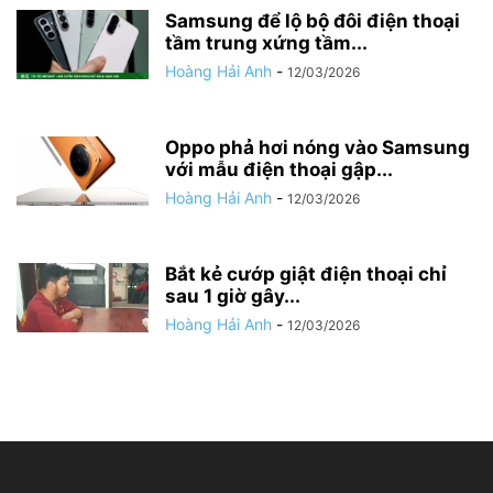
Samsung để lộ bộ đôi điện thoại
tầm trung xứng tầm...
Hoàng Hải Anh
-
12/03/2026
Oppo phả hơi nóng vào Samsung
với mẫu điện thoại gập...
Hoàng Hải Anh
-
12/03/2026
Bắt kẻ cướp giật điện thoại chỉ
sau 1 giờ gây...
Hoàng Hải Anh
-
12/03/2026