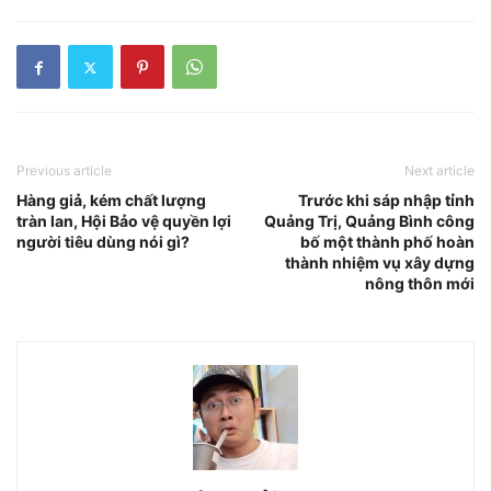
Previous article
Next article
Hàng giả, kém chất lượng
Trước khi sáp nhập tỉnh
tràn lan, Hội Bảo vệ quyền lợi
Quảng Trị, Quảng Bình công
người tiêu dùng nói gì?
bố một thành phố hoàn
thành nhiệm vụ xây dựng
nông thôn mới