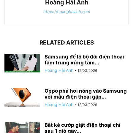
Hoàng Hải Anh
https://hoanghaianh.com
RELATED ARTICLES
Samsung để lộ bộ đôi điện thoại
tầm trung xứng tầm...
Hoàng Hải Anh
-
12/03/2026
Oppo phả hơi nóng vào Samsung
với mẫu điện thoại gập...
Hoàng Hải Anh
-
12/03/2026
Bắt kẻ cướp giật điện thoại chỉ
sau 1 giờ gây...