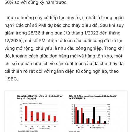
50% so với cùng kỳ năm trước.
Liệu xu hướng này có tiếp tục duy trì, ít nhất là trong ngắn
hạn? Các chỉ số PMI dự báo cho thấy điều đó. Sau khi suy
giảm trong 28/36 tháng qua ( từ tháng 1/2022 đến tháng
12/2025), chỉ số PMI điện tử toàn cầu cuối cùng đã trở lại
vùng mở rộng, chủ yếu là nhu cầu công nghiệp. Trong khi
đó, khoảng cách giữa đơn hàng mới và hàng tồn kho, một
chỉ số dự báo hữu ích về sản xuất toàn cầu đã cho thấy đà
cải thiện rõ rệt đối với ngành điện tử công nghiệp, theo
HSBC.