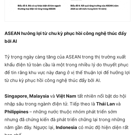
ASEAN hưởng lợi từ chu kỳ phục hồi công nghệ thúc đẩy
bởi AI
Tỷ trọng ngày càng tăng của ASEAN trong thị trường xuất
khẩu điện tử toàn cầu là một trong nhiều lý do thuyết phục
để tin rằng khu vực này đang ở vị thế thuận lợi để hưởng lợi
từ chu kỳ phục hồi công nghệ thúc đẩy bởi AI.
Singapore, Malaysia
và
Việt Nam
tất nhiên nổi bật do hội
nhập sâu trong ngành điện tử. Tiếp theo là
Thái Lan
và
Philippines
– những nước thuộc nhóm phát triển sớm
nhưng đã chứng kiến đà phát triển chững lại trong những
năm gần đây. Ngược lại,
Indonesia
có mức độ hiện diện rất