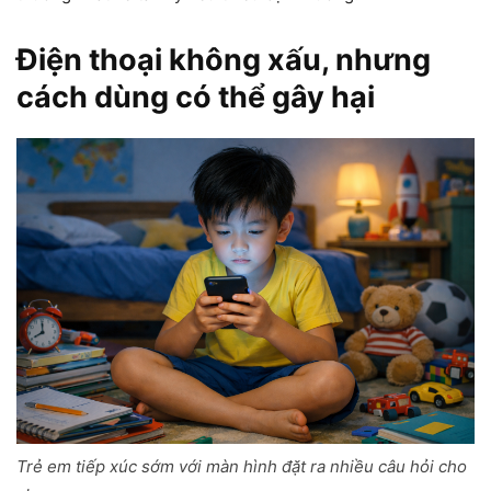
Điện thoại không xấu, nhưng
cách dùng có thể gây hại
Trẻ em tiếp xúc sớm với màn hình đặt ra nhiều câu hỏi cho