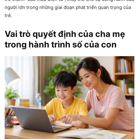
người lớn trong những giai đoạn phát triển quan trọng của
trẻ.
Vai trò quyết định của cha mẹ
trong hành trình số của con