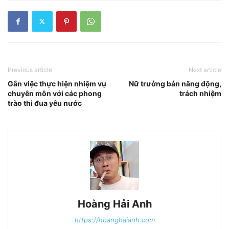
Previous article
Next article
Gắn việc thực hiện nhiệm vụ
Nữ trưởng bản năng động,
chuyên môn với các phong
trách nhiệm
trào thi đua yêu nước
Hoàng Hải Anh
https://hoanghaianh.com