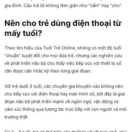
gia đình. Câu trả lời không đơn giản như “cấm” hay “cho”.
Nên cho trẻ dùng điện thoại từ
mấy tuổi?
Theo tìm hiểu của
Tuổi Trẻ Online
, không có một độ tuổi
“chuẩn” tuyệt đối cho mọi đứa trẻ, nhưng các nghiên cứu
về phát triển não bộ cho thấy việc tiếp xúc với thiết bị số
cần được cân nhắc kỹ theo từng giai đoạn.
Với trẻ dưới 3 tuổi, các chuyên gia khuyến cáo không nên
cho tiếp xúc với điện thoại hay màn hình số, bởi đây là giai
đoạn não bộ phát triển mạnh về ngôn ngữ, vận động và
cảm xúc thông qua tương tác trực tiếp với con người và môi
trường thật.