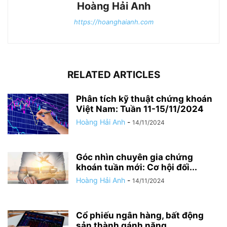
Hoàng Hải Anh
https://hoanghaianh.com
RELATED ARTICLES
Phân tích kỹ thuật chứng khoán
Việt Nam: Tuần 11-15/11/2024
Hoàng Hải Anh
-
14/11/2024
Góc nhìn chuyên gia chứng
khoán tuần mới: Cơ hội đối...
Hoàng Hải Anh
-
14/11/2024
Cổ phiếu ngân hàng, bất động
sản thành gánh nặng