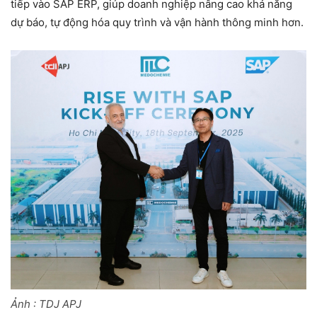
tiếp vào SAP ERP, giúp doanh nghiệp nâng cao khả năng
dự báo, tự động hóa quy trình và vận hành thông minh hơn.
Ảnh : TDJ APJ