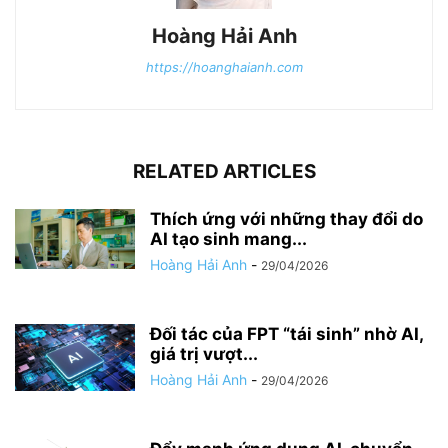
Hoàng Hải Anh
https://hoanghaianh.com
RELATED ARTICLES
Thích ứng với những thay đổi do
AI tạo sinh mang...
Hoàng Hải Anh
-
29/04/2026
Đối tác của FPT “tái sinh” nhờ AI,
giá trị vượt...
Hoàng Hải Anh
-
29/04/2026