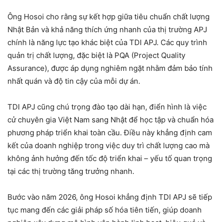
Ông Hosoi cho rằng sự kết hợp giữa tiêu chuẩn chất lượng
Nhật Bản và khả năng thích ứng nhanh của thị trường APJ
chính là năng lực tạo khác biệt của TDI APJ. Các quy trình
quản trị chất lượng, đặc biệt là PQA (Project Quality
Assurance), được áp dụng nghiêm ngặt nhằm đảm bảo tính
nhất quán và độ tin cậy của mỗi dự án.
TDI APJ cũng chú trọng đào tạo dài hạn, điển hình là việc
cử chuyên gia Việt Nam sang Nhật để học tập và chuẩn hóa
phương pháp triển khai toàn cầu. Điều này khẳng định cam
kết của doanh nghiệp trong việc duy trì chất lượng cao mà
không ảnh hưởng đến tốc độ triển khai – yếu tố quan trọng
tại các thị trường tăng trưởng nhanh.
Bước vào năm 2026, ông Hosoi khẳng định TDI APJ sẽ tiếp
tục mang đến các giải pháp số hóa tiên tiến, giúp doanh