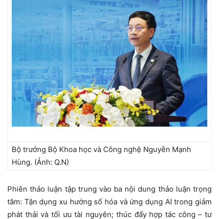
Bộ trưởng Bộ Khoa học và Công nghệ Nguyễn Mạnh
Hùng. (Ảnh: Q.N)
Phiên thảo luận tập trung vào ba nội dung thảo luận trọng
tâm: Tận dụng xu hướng số hóa và ứng dụng AI trong giảm
phát thải và tối ưu tài nguyên; thúc đẩy hợp tác công – tư