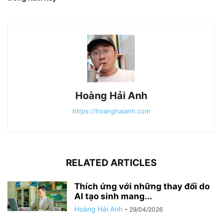
Hoàng Hải Anh
https://hoanghaianh.com
RELATED ARTICLES
Thích ứng với những thay đổi do
AI tạo sinh mang...
Hoàng Hải Anh
-
29/04/2026