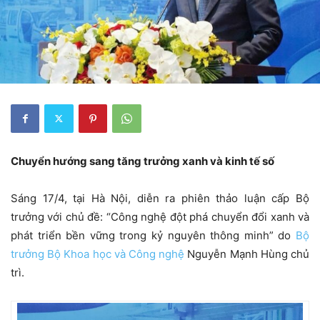
Chuyển hướng sang tăng trưởng xanh và kinh tế số
Sáng 17/4, tại Hà Nội, diễn ra phiên thảo luận cấp Bộ
trưởng với chủ đề: “Công nghệ đột phá chuyển đổi xanh và
phát triển bền vững trong kỷ nguyên thông minh” do
Bộ
trưởng Bộ Khoa học và Công nghệ
Nguyễn Mạnh Hùng chủ
trì.