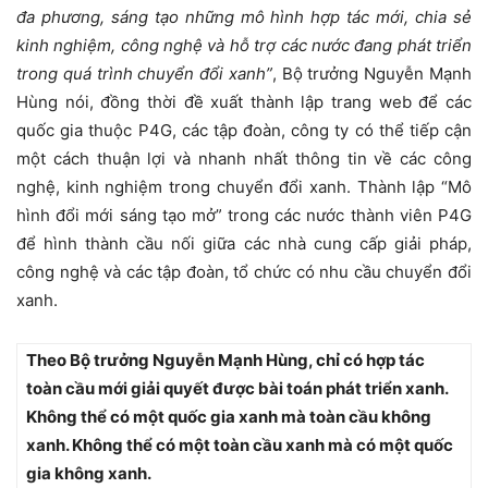
đa phương, sáng tạo những mô hình hợp tác mới, chia sẻ
kinh nghiệm, công nghệ và hỗ trợ các nước đang phát triển
trong quá trình chuyển đổi xanh”
, Bộ trưởng Nguyễn Mạnh
Hùng nói, đồng thời đề xuất thành lập trang web
để các
quốc gia thuộc P4G, các tập đoàn, công ty có thể tiếp cận
một cách thuận lợi và nhanh nhất thông tin về các công
nghệ, kinh nghiệm trong chuyển đổi xanh. Thành lập
“
Mô
hình đổi mới sáng tạo mở” trong các nước thành viên P4G
để hình thành cầu nối giữa các nhà cung cấp giải pháp,
công nghệ và các tập đoàn, tổ chức có nhu cầu chuyển đổi
xanh.
Theo Bộ trưởng Nguyễn Mạnh Hùng, chỉ có hợp tác
toàn cầu mới giải quyết được bài toán phát triển xanh.
Không thể có một quốc gia xanh mà toàn cầu không
xanh. Không thể có một toàn cầu xanh mà có một quốc
gia không xanh.