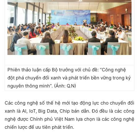
Phiên thảo luận cấp Bộ trưởng với chủ đề: “Công nghệ
đột phá chuyển đổi xanh và phát triển bền vững trong kỷ
nguyên thông minh”. (Ảnh: Q.N)
Các công nghệ số thế hệ mới tạo động lực cho chuyển đổi
xanh là AI, IoT, Big Data, Chip bán dẫn. Đó đều là các công
nghệ được Chính phủ Việt Nam lựa chọn là các công nghệ
chiến lược để ưu tiên phát triển.