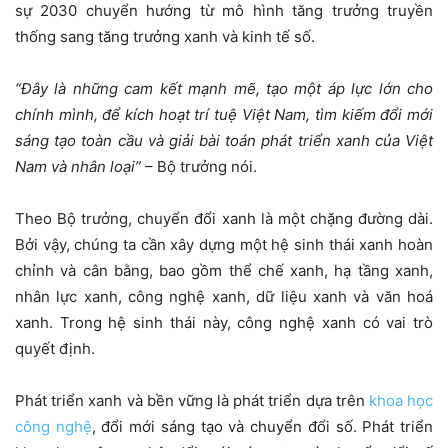
sự 2030 chuyển hướng từ mô hình tăng trưởng truyền
thống sang tăng trưởng xanh và kinh tế số.
“Đây là những cam kết mạnh mẽ, tạo một áp lực lớn cho
chính mình, để kích hoạt trí tuệ Việt Nam, tìm kiếm đổi mới
sáng tạo toàn cầu và giải bài toán phát triển xanh của Việt
Nam và nhân loại”
– Bộ trưởng nói.
Theo Bộ trưởng, chuyển đổi xanh là một chặng đường dài.
Bởi vậy, chúng ta cần xây dựng một hệ sinh thái xanh hoàn
chỉnh và cân bằng, bao gồm thể chế xanh, hạ tầng xanh,
nhân lực xanh, công nghệ xanh, dữ liệu xanh và văn hoá
xanh. Trong hệ sinh thái này, công nghệ xanh có vai trò
quyết định.
Phát triển xanh và bền vững là phát triển dựa trên
khoa học
công nghệ
, đổi mới sáng tạo và chuyển đổi số. Phát triển