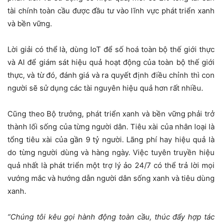
tài chính toàn cầu được đầu tư vào lĩnh vực phát triển xanh
và bền vững.
Lời giải có thể là, dùng IoT để số hoá toàn bộ thế giới thực
và AI để giám sát hiệu quả hoạt động của toàn bộ thế giới
thực, và từ đó, đánh giá và ra quyết định điều chỉnh thì con
người sẽ sử dụng các tài nguyên hiệu quả hơn rất nhiều.
Cũng theo Bộ trưởng, phát triển xanh và bền vững phải trở
thành lối sống của từng người dân. Tiêu xài của nhân loại là
tổng tiêu xài của gần 9 tỷ người. Lãng phí hay hiệu quả là
do từng người dùng và hàng ngày. Việc tuyên truyền hiệu
quả nhất là phát triển một trợ lý ảo 24/7 có thể trả lời mọi
vướng mắc và hướng dẫn người dân sống xanh và tiêu dùng
xanh.
“Chúng tôi kêu gọi hành động toàn cầu, thúc đẩy hợp tác