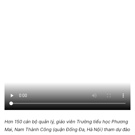
Hơn 150 cán bộ quản lý, giáo viên Trường tiểu học Phương
Mai, Nam Thành Công (quận Đống Đa, Hà Nội) tham dự đào