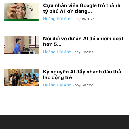
Cựu nhân viên Google trở thành
tỷ phú AI kín tiếng...
Hoàng Hải Anh
-
23/09/2025
Nói dối về dự án AI để chiếm đoạt
hơn 5...
Hoàng Hải Anh
-
22/09/2025
Kỷ nguyên AI đẩy nhanh đào thải
lao động trẻ
Hoàng Hải Anh
-
22/09/2025