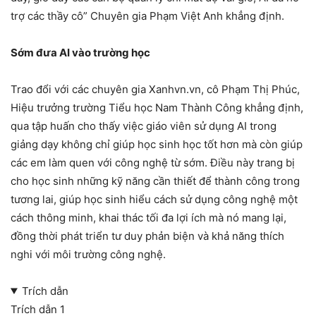
trợ các thầy cô” Chuyên gia Phạm Việt Anh khẳng định.
Sớm đưa AI vào trường học
Trao đổi với các chuyên gia Xanhvn.vn, cô Phạm Thị Phúc,
Hiệu trưởng trường Tiểu học Nam Thành Công khẳng định,
qua tập huấn cho thấy việc giáo viên sử dụng AI trong
giảng dạy không chỉ giúp học sinh học tốt hơn mà còn giúp
các em làm quen với công nghệ từ sớm. Điều này trang bị
cho học sinh những kỹ năng cần thiết để thành công trong
tương lai, giúp học sinh hiểu cách sử dụng công nghệ một
cách thông minh, khai thác tối đa lợi ích mà nó mang lại,
đồng thời phát triển tư duy phản biện và khả năng thích
nghi với môi trường công nghệ.
Trích dẫn
Trích dẫn 1