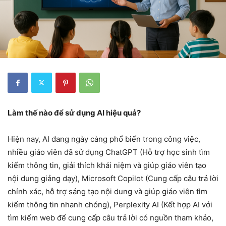
Làm thế nào để sử dụng AI hiệu quả?
Hiện nay, AI đang ngày càng phổ biến trong công việc,
nhiều giáo viên đã sử dụng ChatGPT (Hỗ trợ học sinh tìm
kiếm thông tin, giải thích khái niệm và giúp giáo viên tạo
nội dung giảng dạy), Microsoft Copilot (Cung cấp câu trả lời
chính xác, hỗ trợ sáng tạo nội dung và giúp giáo viên tìm
kiếm thông tin nhanh chóng), Perplexity AI (Kết hợp AI với
tìm kiếm web để cung cấp câu trả lời có nguồn tham khảo,