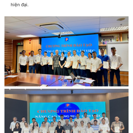
hiện đại.