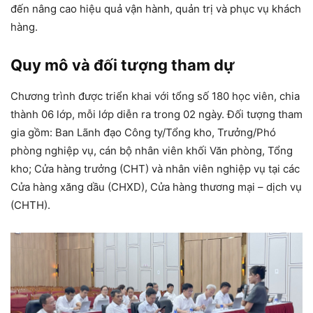
đến nâng cao hiệu quả vận hành, quản trị và phục vụ khách
hàng.
Quy mô và đối tượng tham dự
Chương trình được triển khai với tổng số 180 học viên, chia
thành 06 lớp, mỗi lớp diễn ra trong 02 ngày. Đối tượng tham
gia gồm: Ban Lãnh đạo Công ty/Tổng kho, Trưởng/Phó
phòng nghiệp vụ, cán bộ nhân viên khối Văn phòng, Tổng
kho; Cửa hàng trưởng (CHT) và nhân viên nghiệp vụ tại các
Cửa hàng xăng dầu (CHXD), Cửa hàng thương mại – dịch vụ
(CHTH).