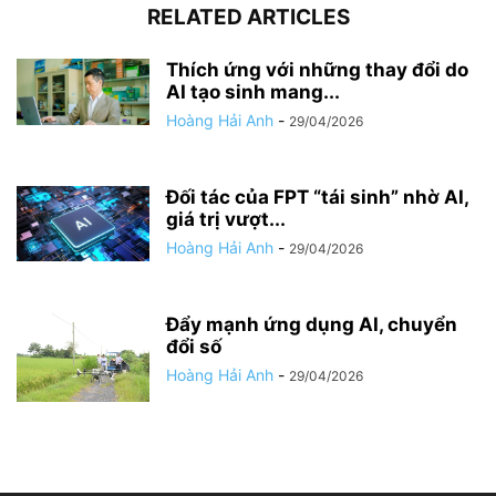
RELATED ARTICLES
Thích ứng với những thay đổi do
AI tạo sinh mang...
Hoàng Hải Anh
-
29/04/2026
Đối tác của FPT “tái sinh” nhờ AI,
giá trị vượt...
Hoàng Hải Anh
-
29/04/2026
Đẩy mạnh ứng dụng AI, chuyển
đổi số
Hoàng Hải Anh
-
29/04/2026