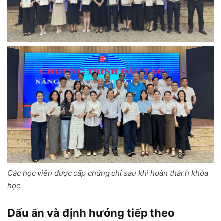
Các học viên được cấp chứng chỉ sau khi hoàn thành khóa
học
Dấu ấn và định hướng tiếp theo