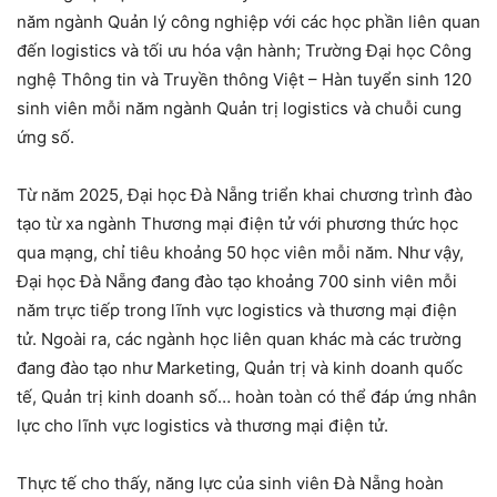
năm ngành Quản lý công nghiệp với các học phần liên quan
đến logistics và tối ưu hóa vận hành; Trường Đại học Công
nghệ Thông tin và Truyền thông Việt – Hàn tuyển sinh 120
sinh viên mỗi năm ngành Quản trị logistics và chuỗi cung
ứng số.
Từ năm 2025, Đại học Đà Nẵng triển khai chương trình đào
tạo từ xa ngành Thương mại điện tử với phương thức học
qua mạng, chỉ tiêu khoảng 50 học viên mỗi năm. Như vậy,
Đại học Đà Nẵng đang đào tạo khoảng 700 sinh viên mỗi
năm trực tiếp trong lĩnh vực logistics và thương mại điện
tử. Ngoài ra, các ngành học liên quan khác mà các trường
đang đào tạo như Marketing, Quản trị và kinh doanh quốc
tế, Quản trị kinh doanh số… hoàn toàn có thể đáp ứng nhân
lực cho lĩnh vực logistics và thương mại điện tử.
Thực tế cho thấy, năng lực của sinh viên Đà Nẵng hoàn