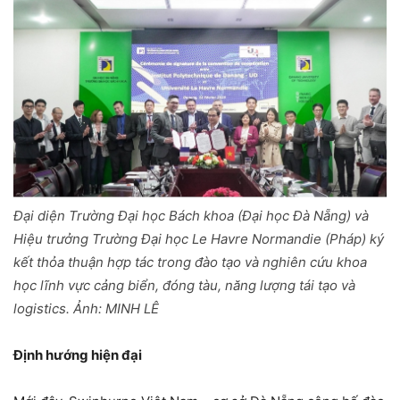
Đại diện Trường Đại học Bách khoa (Đại học Đà Nẵng) và
Hiệu trưởng Trường Đại học Le Havre Normandie (Pháp) ký
kết thỏa thuận hợp tác trong đào tạo và nghiên cứu khoa
học lĩnh vực cảng biển, đóng tàu, năng lượng tái tạo và
logistics. Ảnh: MINH LÊ
Định hướng hiện đại