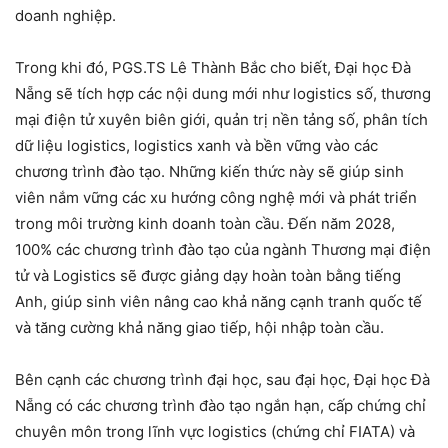
doanh nghiệp.
Trong khi đó, PGS.TS Lê Thành Bắc cho biết, Đại học Đà
Nẵng sẽ tích hợp các nội dung mới như logistics số, thương
mại điện tử xuyên biên giới, quản trị nền tảng số, phân tích
dữ liệu logistics, logistics xanh và bền vững vào các
chương trình đào tạo. Những kiến thức này sẽ giúp sinh
viên nắm vững các xu hướng công nghệ mới và phát triển
trong môi trường kinh doanh toàn cầu. Đến năm 2028,
100% các chương trình đào tạo của ngành Thương mại điện
tử và Logistics sẽ được giảng dạy hoàn toàn bằng tiếng
Anh, giúp sinh viên nâng cao khả năng cạnh tranh quốc tế
và tăng cường khả năng giao tiếp, hội nhập toàn cầu.
Bên cạnh các chương trình đại học, sau đại học, Đại học Đà
Nẵng có các chương trình đào tạo ngắn hạn, cấp chứng chỉ
chuyên môn trong lĩnh vực logistics (chứng chỉ FIATA) và