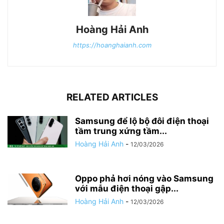
Hoàng Hải Anh
https://hoanghaianh.com
RELATED ARTICLES
Samsung để lộ bộ đôi điện thoại
tầm trung xứng tầm...
Hoàng Hải Anh
-
12/03/2026
Oppo phả hơi nóng vào Samsung
với mẫu điện thoại gập...
Hoàng Hải Anh
-
12/03/2026