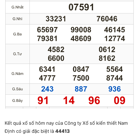
Kết quả xổ số hôm nay của Công ty Xổ số kiến thiết Nam
Định có giải đặc biệt là
44413