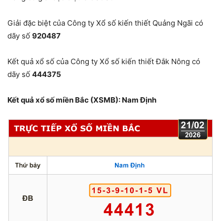
Giải đặc biệt của Công ty Xổ số kiến thiết Quảng Ngãi có
dãy số
920487
Kết quả xổ số của Công ty Xổ số kiến thiết Đắk Nông có
dãy số
444375
Kết quả xổ số miền Bắc (XSMB): Nam Định