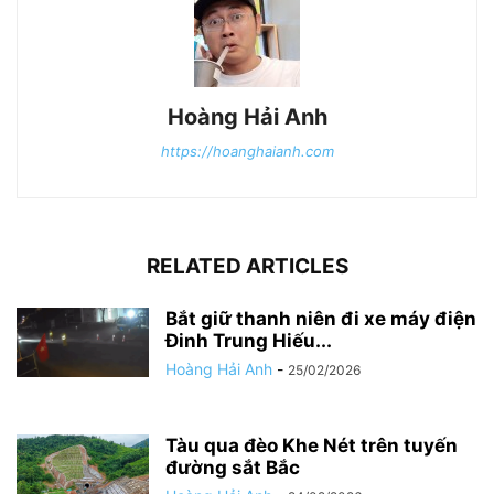
Hoàng Hải Anh
https://hoanghaianh.com
RELATED ARTICLES
Bắt giữ thanh niên đi xe máy điện
Đinh Trung Hiếu...
Hoàng Hải Anh
-
25/02/2026
Tàu qua đèo Khe Nét trên tuyến
đường sắt Bắc