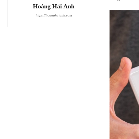
Hoàng Hải Anh
https://hoanghaianh.com