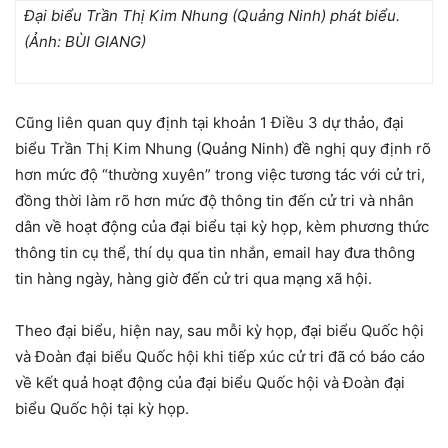
Đại biểu Trần Thị Kim Nhung (Quảng Ninh) phát biểu.
(Ảnh: BÙI GIANG)
Cũng liên quan quy định tại khoản 1 Điều 3 dự thảo, đại
biểu Trần Thị Kim Nhung (Quảng Ninh) đề nghị quy định rõ
hơn mức độ “thường xuyên” trong việc tương tác với cử tri,
đồng thời làm rõ hơn mức độ thông tin đến cử tri và nhân
dân về hoạt động của đại biểu tại kỳ họp, kèm phương thức
thông tin cụ thể, thí dụ qua tin nhắn, email hay đưa thông
tin hàng ngày, hàng giờ đến cử tri qua mạng xã hội.
Theo đại biểu, hiện nay, sau mỗi kỳ họp, đại biểu Quốc hội
và Đoàn đại biểu Quốc hội khi tiếp xúc cử tri đã có báo cáo
về kết quả hoạt động của đại biểu Quốc hội và Đoàn đại
biểu Quốc hội tại kỳ họp.