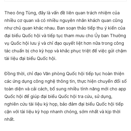
Theo ông Tùng, đây là vấn đề liên quan trách nhiệm của
nhiều cơ quan và có nhiều nguyên nhân khách quan cũng
như chủ quan khác nhau. Ban soạn thảo tiếp thu ý kiến của
đại biểu Quốc hội và tiếp tục tham mưu cho Ủy ban Thường
vụ Quốc hội lưu ý và chỉ đạo quyết liệt hơn nữa trong công
tác chuẩn bị cho kỳ họp và khắc phục triệt để việc gửi chậm
tài liệu đại biểu Quốc hội.
Đồng thời, chỉ đạo Văn phòng Quốc hội tiếp tục hoàn thiện
các ứng dụng công nghệ thông tin, thực hiện chuyển đổi số
toàn diện và cải cách, bổ sung nhiều tính năng mới cho app
Quốc hội để giúp đại biểu Quốc hội tra cứu, sử dụng,
nghiên cứu tài liệu kỳ họp, bảo đảm đại biểu Quốc hội tiếp
cận với tài liệu kỳ họp nhanh chóng, sớm nhất và kịp thời
nhất.