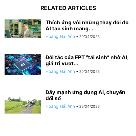
RELATED ARTICLES
Thích ứng với những thay đổi do
AI tạo sinh mang...
Hoàng Hải Anh
-
29/04/2026
Đối tác của FPT “tái sinh” nhờ AI,
giá trị vượt...
Hoàng Hải Anh
-
29/04/2026
Đẩy mạnh ứng dụng AI, chuyển
đổi số
Hoàng Hải Anh
-
29/04/2026