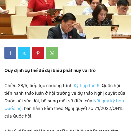
Quy định cụ thể để đại biểu phát huy vai trò
Chiều 28/5, tiếp tục chương trình
Kỳ họp thứ 9
, Quốc hội
tiến hành thảo luận ở hội trường về dự thảo Nghị quyết của
Quốc hội sửa đổi, bổ sung một số điều của
Nội quy kỳ họp
Quốc hội
ban hành kèm theo Nghị quyết số 71/2022/QH15
của Quốc hội.