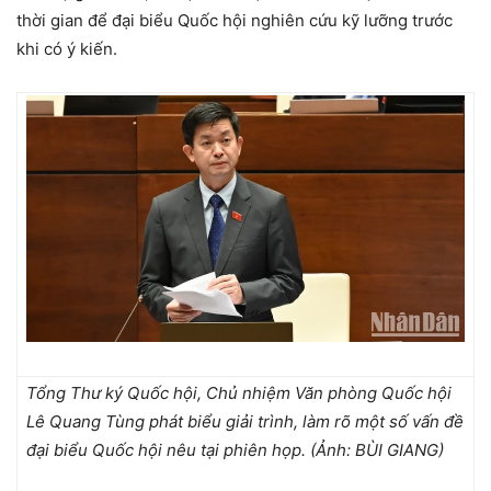
thời gian để đại biểu Quốc hội nghiên cứu kỹ lưỡng trước
khi có ý kiến.
Tổng Thư ký Quốc hội, Chủ nhiệm Văn phòng Quốc hội
Lê Quang Tùng phát biểu giải trình, làm rõ một số vấn đề
đại biểu Quốc hội nêu tại phiên họp. (Ảnh: BÙI GIANG)