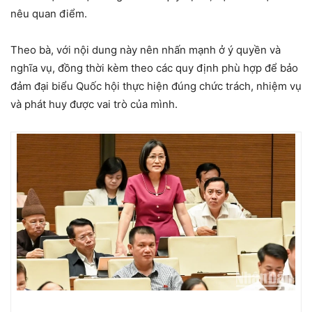
nêu quan điểm.
Theo bà, với nội dung này nên nhấn mạnh ở ý quyền và
nghĩa vụ, đồng thời kèm theo các quy định phù hợp để bảo
đảm đại biểu Quốc hội thực hiện đúng chức trách, nhiệm vụ
và phát huy được vai trò của mình.