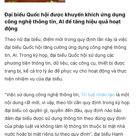
Đại biểu Quốc hội được khuyến khích ứng dụng
công nghệ thông tin, AI để tăng hiệu quả hoạt
động
Theo nữ đại biểu, điểm mới trong quy định lần này là việc
đại biểu Quốc hội tăng cường ứng dụng công nghệ thông
tin, AI. Trong kỳ họp, đại biểu Quốc hội sử dụng các
phương tiện thông tin, dữ liệu, các công cụ, thiết bị được
trang bị, kể cả trợ lý ảo để phục vụ cho hoạt động và thực
hiện nhiệm vụ của đại biểu.
“Việc sử dụng công nghệ thông tin,
Trí tuệ nhân tạo
là một
nội dung rất mới, vì vậy, theo tôi cần quy định trong kỳ họp
đại biểu có quyền gì, quyền đến đâu, quy định nào bảo
đảm đại biểu được sử dụng thông tin theo đúng quy định
của pháp luật và không làm lộ thông tin thuộc bí mật nhà
nước hoặc bí mật riêng tư theo quy định”, đại biểu Hạnh