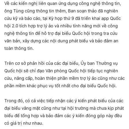
Về các kiến nghị liên quan ứng dụng công nghệ thông tin,
ông Tùng cũng thông tin thêm, Ban soạn thảo đã nghiên
cứu kỹ và báo cáo, tại Kỳ họp thứ 9 đã triển khai app Quốc
hội 2.0 tích hợp trợ lý ảo và nhiều tính năng mới về công
nghệ thông tin để hỗ trợ đại biểu Quốc hội trong tra cứu
văn bản, xây dựng các nội dung phát biểu và bảo đảm an
toàn thông tin.
Trên cơ sở phản hồi của các đại biểu, Ủy ban Thường vụ
Quốc hội sẽ chỉ đạo Văn phòng Quốc hội tiếp tục nghiên
cứu, nâng cấp, hoàn thiện phần mềm trợ lý ảo cũng như các
phần mềm khác phục vụ tốt nhất cho đại biểu Quốc hội.
Trong đó, có cả việc tiếp nhận các ý kiến phát biểu của các
đại biểu vắng mặt cũng như tại hội trường mà chưa kịp phát
biểu để tổng hợp và bảo đảm các ý kiến đóng góp này đều
có giá trị như nhau.