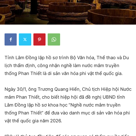
Tỉnh Lâm Đồng lập hồ sơ trình Bộ Văn hóa, Thể thao và Du
lịch thẩm định, công nhận nghề làm nước mắm truyền
thống Phan Thiết là di sản văn hóa phi vật thể quốc gia.
Ngày 30/1, ông Trương Quang Hiến, Chủ tịch Hiệp hội Nước
mắm Phan Thiết, cho biết hiệp hội đã đề nghị UBND tỉnh
Lâm Đồng lập hồ sơ khoa học “Nghề nước mắm truyền
thống Phan Thiết” để đưa vào danh mục di sản văn hóa phi
vật thể quốc gia năm 2026.