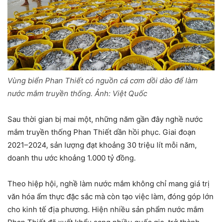
Vùng biển Phan Thiết có nguồn cá cơm dồi dào để làm
nước mắm truyền thống. Ảnh:
Việt Quốc
Sau thời gian bị mai một, những năm gần đây nghề nước
mắm truyền thống Phan Thiết dần hồi phục. Giai đoạn
2021–2024, sản lượng đạt khoảng 30 triệu lít mỗi năm,
doanh thu ước khoảng 1.000 tỷ đồng.
Theo hiệp hội, nghề làm nước mắm không chỉ mang giá trị
văn hóa ẩm thực đặc sắc mà còn tạo việc làm, đóng góp lớn
cho kinh tế địa phương. Hiện nhiều sản phẩm nước mắm