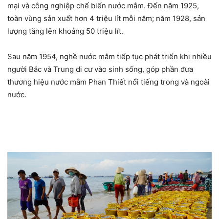
mại và công nghiệp chế biến nước mắm. Đến năm 1925,
toàn vùng sản xuất hơn 4 triệu lít mỗi năm; năm 1928, sản
lượng tăng lên khoảng 50 triệu lít.
Sau năm 1954, nghề nước mắm tiếp tục phát triển khi nhiều
người Bắc và Trung di cư vào sinh sống, góp phần đưa
thương hiệu nước mắm Phan Thiết nổi tiếng trong và ngoài
nước.