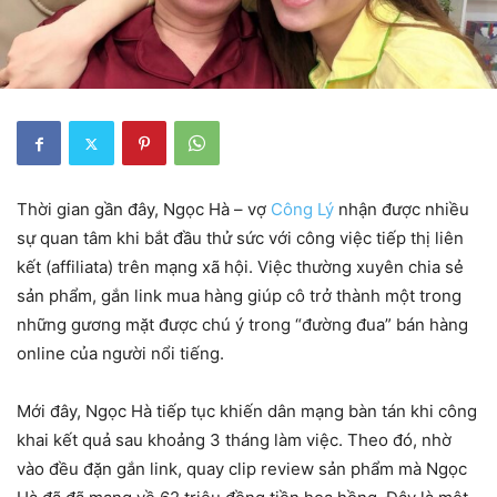
Thời gian gần đây, Ngọc Hà – vợ
Công Lý
nhận được nhiều
sự quan tâm khi bắt đầu thử sức với công việc tiếp thị liên
kết (affiliata) trên mạng xã hội. Việc thường xuyên chia sẻ
sản phẩm, gắn link mua hàng giúp cô trở thành một trong
những gương mặt được chú ý trong “đường đua” bán hàng
online của người nổi tiếng.
Mới đây, Ngọc Hà tiếp tục khiến dân mạng bàn tán khi công
khai kết quả sau khoảng 3 tháng làm việc. Theo đó, nhờ
vào đều đặn gắn link, quay clip review sản phẩm mà Ngọc