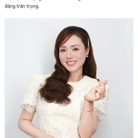
đáng trân trọng.