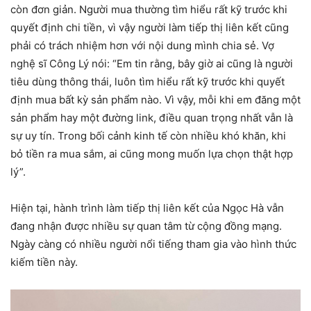
còn đơn giản. Người mua thường tìm hiểu rất kỹ trước khi
quyết định chi tiền, vì vậy người làm tiếp thị liên kết cũng
phải có trách nhiệm hơn với nội dung mình chia sẻ. Vợ
nghệ sĩ Công Lý nói: “Em tin rằng, bây giờ ai cũng là người
tiêu dùng thông thái, luôn tìm hiểu rất kỹ trước khi quyết
định mua bất kỳ sản phẩm nào. Vì vậy, mỗi khi em đăng một
sản phẩm hay một đường link, điều quan trọng nhất vẫn là
sự uy tín. Trong bối cảnh kinh tế còn nhiều khó khăn, khi
bỏ tiền ra mua sắm, ai cũng mong muốn lựa chọn thật hợp
lý”.
Hiện tại, hành trình làm tiếp thị liên kết của Ngọc Hà vẫn
đang nhận được nhiều sự quan tâm từ cộng đồng mạng.
Ngày càng có nhiều người nổi tiếng tham gia vào hình thức
kiếm tiền này.