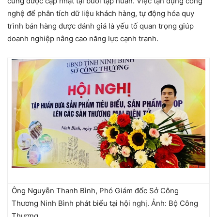
cũng được cập nhật tại buổi tập huấn. Việc tận dụng công
nghệ để phân tích dữ liệu khách hàng, tự động hóa quy
trình bán hàng được đánh giá là yếu tố quan trọng giúp
doanh nghiệp nâng cao năng lực cạnh tranh.
Ông Nguyễn Thanh Bình, Phó Giám đốc Sở Công
Thương Ninh Bình phát biểu tại hội nghị. Ảnh: Bộ Công
Thương.