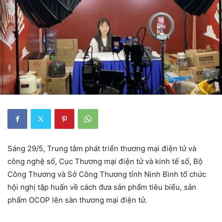
Sáng 29/5, Trung tâm phát triển thương mại điện tử và
công nghệ số, Cục Thương mại điện tử và kinh tế số, Bộ
Công Thương và Sở Công Thương tỉnh Ninh Bình tổ chức
hội nghị tập huấn về cách đưa sản phẩm tiêu biểu, sản
phẩm OCOP lên sàn thương mại điện tử.