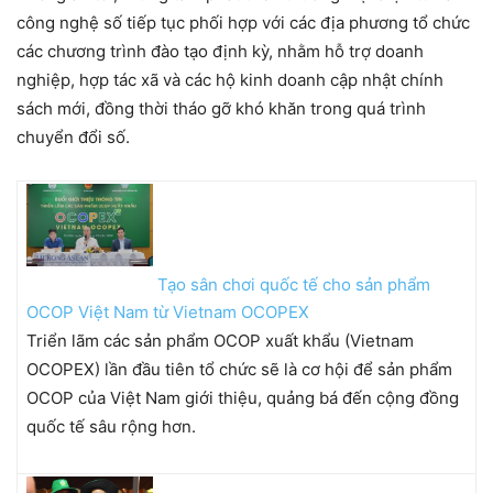
công nghệ số tiếp tục phối hợp với các địa phương tổ chức
các chương trình đào tạo định kỳ, nhằm hỗ trợ doanh
nghiệp, hợp tác xã và các hộ kinh doanh cập nhật chính
sách mới, đồng thời tháo gỡ khó khăn trong quá trình
chuyển đổi số.
Tạo sân chơi quốc tế cho sản phẩm
OCOP Việt Nam từ Vietnam OCOPEX
Triển lãm các sản phẩm OCOP xuất khẩu (Vietnam
OCOPEX) lần đầu tiên tổ chức sẽ là cơ hội để sản phẩm
OCOP của Việt Nam giới thiệu, quảng bá đến cộng đồng
quốc tế sâu rộng hơn.