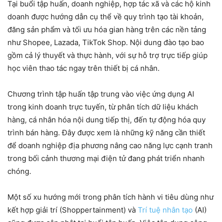
Tại buổi tập huấn, doanh nghiệp, hợp tác xã và các hộ kinh
doanh được hướng dẫn cụ thể về quy trình tạo tài khoản,
đăng sản phẩm và tối ưu hóa gian hàng trên các nền tảng
như Shopee, Lazada, TikTok Shop. Nội dung đào tạo bao
gồm cả lý thuyết và thực hành, với sự hỗ trợ trực tiếp giúp
học viên thao tác ngay trên thiết bị cá nhân.
Chương trình tập huấn tập trung vào việc ứng dụng AI
trong kinh doanh trực tuyến, từ phân tích dữ liệu khách
hàng, cá nhân hóa nội dung tiếp thị, đến tự động hóa quy
trình bán hàng. Đây được xem là những kỹ năng cần thiết
để doanh nghiệp địa phương nâng cao năng lực cạnh tranh
trong bối cảnh thương mại điện tử đang phát triển nhanh
chóng.
Một số xu hướng mới trong phân tích hành vi tiêu dùng như
kết hợp giải trí (Shoppertainment) và
Trí tuệ nhân tạo
(AI)