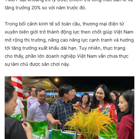
tăng trưởng 20% so với năm trước đó.
Trong bối cảnh kinh tế số toàn cầu, thương mại điện tử
xuyên biên giới trở thành động lực then chốt giúp Việt Nam
mở rộng thị trường, nâng cao năng lực cạnh tranh và hướng
tới tăng trưởng xuất khẩu dài hạn. Tuy nhiên, thực trạng
cho thấy, phần lớn doanh nghiệp Việt Nam vẫn chưa thực
sự làm chủ được sân chơi này.