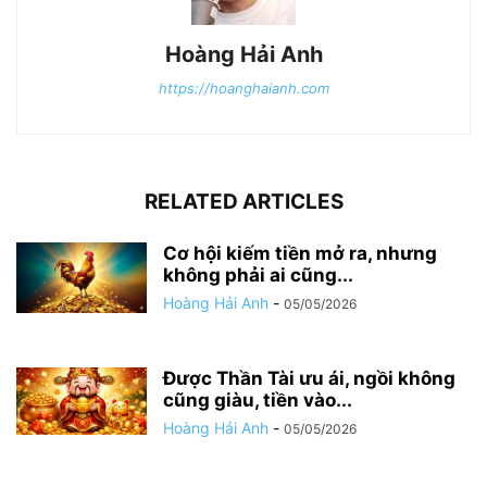
Hoàng Hải Anh
https://hoanghaianh.com
RELATED ARTICLES
Cơ hội kiếm tiền mở ra, nhưng
không phải ai cũng...
Hoàng Hải Anh
-
05/05/2026
Được Thần Tài ưu ái, ngồi không
cũng giàu, tiền vào...
Hoàng Hải Anh
-
05/05/2026