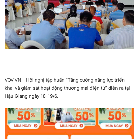
VOV.VN – Hội nghị tập huấn “Tăng cường năng lực triển
khai và giám sát hoạt động thương mại điện tử” diễn ra tại
Hậu Giang ngày 18-19/6.