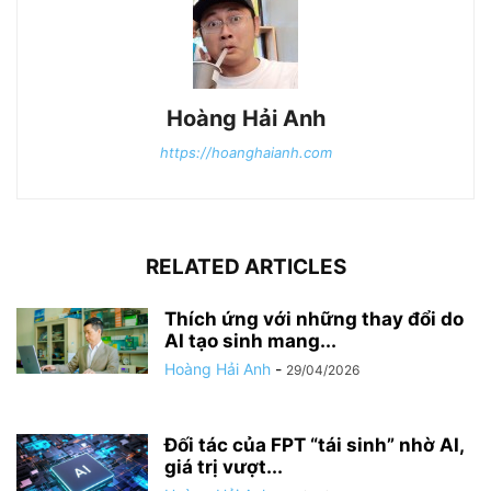
Hoàng Hải Anh
https://hoanghaianh.com
RELATED ARTICLES
Thích ứng với những thay đổi do
AI tạo sinh mang...
Hoàng Hải Anh
-
29/04/2026
Đối tác của FPT “tái sinh” nhờ AI,
giá trị vượt...