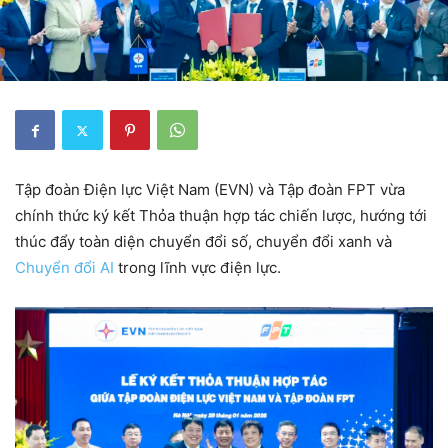
Tập đoàn Điện lực Việt Nam (EVN) và Tập đoàn FPT vừa
chính thức ký kết Thỏa thuận hợp tác chiến lược, hướng tới
thúc đẩy toàn diện chuyển đổi số, chuyển đổi xanh và
Chuyển đổi AI
trong lĩnh vực điện lực.