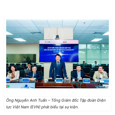
Ông Nguyễn Anh Tuấn – Tổng Giám đốc Tập đoàn Điện
lực Việt Nam (EVN) phát biểu tại sự kiện.