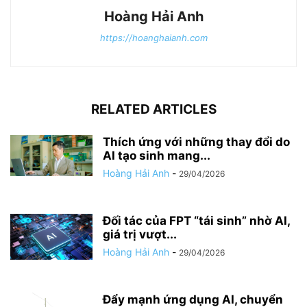
Hoàng Hải Anh
https://hoanghaianh.com
RELATED ARTICLES
Thích ứng với những thay đổi do
AI tạo sinh mang...
Hoàng Hải Anh
-
29/04/2026
Đối tác của FPT “tái sinh” nhờ AI,
giá trị vượt...
Hoàng Hải Anh
-
29/04/2026
Đẩy mạnh ứng dụng AI, chuyển