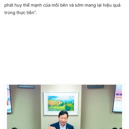
phát huy thế mạnh của mỗi bên và sớm mang lại hiệu quả
trong thực tiễn”.