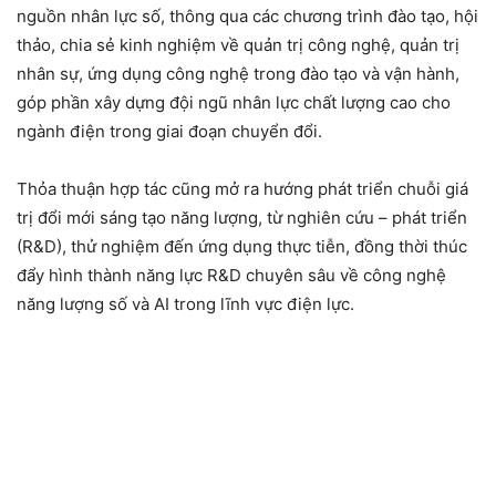
nguồn nhân lực số, thông qua các chương trình đào tạo, hội
thảo, chia sẻ kinh nghiệm về quản trị công nghệ, quản trị
nhân sự, ứng dụng công nghệ trong đào tạo và vận hành,
góp phần xây dựng đội ngũ nhân lực chất lượng cao cho
ngành điện trong giai đoạn chuyển đổi.
Thỏa thuận hợp tác cũng mở ra hướng phát triển chuỗi giá
trị đổi mới sáng tạo năng lượng, từ nghiên cứu – phát triển
(R&D), thử nghiệm đến ứng dụng thực tiễn, đồng thời thúc
đẩy hình thành năng lực R&D chuyên sâu về công nghệ
năng lượng số và AI trong lĩnh vực điện lực.