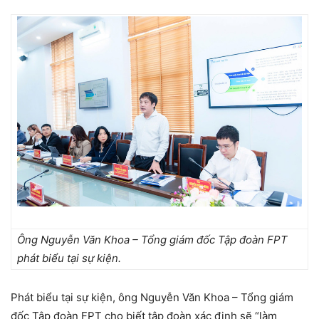
Ông Nguyễn Văn Khoa – Tổng giám đốc Tập đoàn FPT
phát biểu tại sự kiện.
Phát biểu tại sự kiện, ông Nguyễn Văn Khoa – Tổng giám
đốc Tập đoàn FPT cho biết tập đoàn xác định sẽ “làm