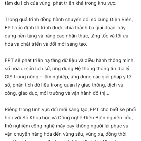
tâm du lịch của vùng, phát triển khá trong khu vực.
Trong quá trình đồng hành chuyển đổi số cùng Điện Biên,
FPT xác định lộ trình được chia thành ba giai đoạn: xây
dựng nền tảng và nâng cao nhận thức, tăng tốc và tối ưu
hóa và phát triển và đổi mới sáng tạo.
FPT sẽ phát triển hạ tầng dữ liệu và điều hành thông minh,
số hóa di sản lịch sử, ứng dụng Hệ thống thông tin địa lý
GIS trong nông – lâm nghiệp, ứng dụng các giải pháp y tế
số, phân tích dữ liệu trong quản lý giao thông, dịch vụ
công, giáo dục, môi trường và vận hành đô thị…
Riêng trong lĩnh vực đổi mới sáng tạo, FPT cho biết sẽ phối
hợp với Sở Khoa học và Công nghệ Điện Biên nghiên cứu,
thử nghiệm công nghệ máy bay không người lái phục vụ
vận chuyển hàng hóa đến vùng sâu, vùng xa, đồng thời