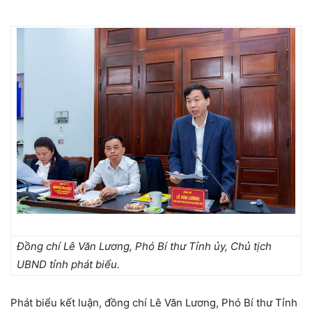
Đồng chí Lê Văn Lương, Phó Bí thư Tỉnh ủy, Chủ tịch
UBND tỉnh phát biểu.
Phát biểu kết luận, đồng chí Lê Văn Lương, Phó Bí thư Tỉnh