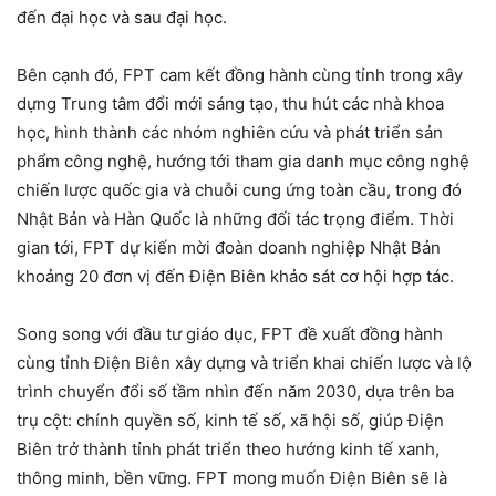
đến đại học và sau đại học.
Bên cạnh đó, FPT cam kết đồng hành cùng tỉnh trong xây
dựng Trung tâm đổi mới sáng tạo, thu hút các nhà khoa
học, hình thành các nhóm nghiên cứu và phát triển sản
phẩm công nghệ, hướng tới tham gia danh mục công nghệ
chiến lược quốc gia và chuỗi cung ứng toàn cầu, trong đó
Nhật Bản và Hàn Quốc là những đối tác trọng điểm. Thời
gian tới, FPT dự kiến mời đoàn doanh nghiệp Nhật Bản
khoảng 20 đơn vị đến Điện Biên khảo sát cơ hội hợp tác.
Song song với đầu tư giáo dục, FPT đề xuất đồng hành
cùng tỉnh Điện Biên xây dựng và triển khai chiến lược và lộ
trình chuyển đổi số tầm nhìn đến năm 2030, dựa trên ba
trụ cột: chính quyền số, kinh tế số, xã hội số, giúp Điện
Biên trở thành tỉnh phát triển theo hướng kinh tế xanh,
thông minh, bền vững. FPT mong muốn Điện Biên sẽ là