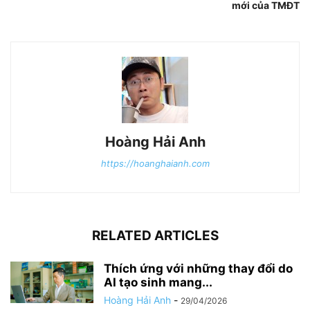
mới của TMĐT
Hoàng Hải Anh
https://hoanghaianh.com
RELATED ARTICLES
Thích ứng với những thay đổi do
AI tạo sinh mang...
Hoàng Hải Anh
-
29/04/2026