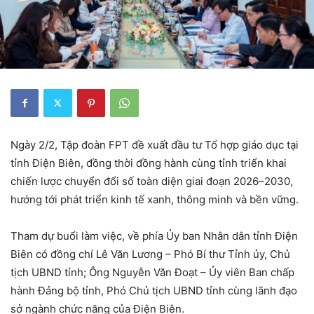
Ngày 2/2, Tập đoàn FPT đề xuất đầu tư Tổ hợp giáo dục tại
tỉnh Điện Biên, đồng thời đồng hành cùng tỉnh triển khai
chiến lược chuyển đổi số toàn diện giai đoạn 2026–2030,
hướng tới phát triển kinh tế xanh, thông minh và bền vững.
Tham dự buổi làm việc, về phía Ủy ban Nhân dân tỉnh Điện
Biên có đồng chí Lê Văn Lương – Phó Bí thư Tỉnh ủy, Chủ
tịch UBND tỉnh; Ông Nguyễn Văn Đoạt – Ủy viên Ban chấp
hành Đảng bộ tỉnh, Phó Chủ tịch UBND tỉnh cùng lãnh đạo
sở ngành chức năng của Điện Biên.