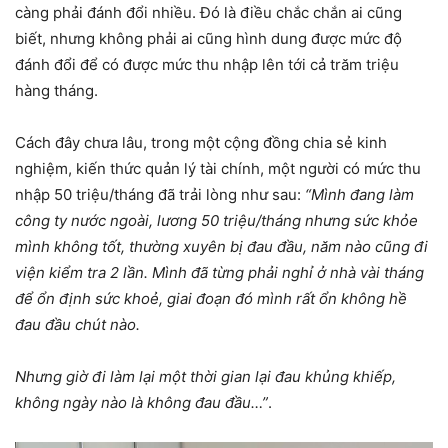
càng phải đánh đổi nhiều. Đó là điều chắc chắn ai cũng
biết, nhưng không phải ai cũng hình dung được mức độ
đánh đổi để có được mức thu nhập lên tới cả trăm triệu
hàng tháng.
Cách đây chưa lâu, trong một cộng đồng chia sẻ kinh
nghiệm, kiến thức quản lý tài chính, một người có mức thu
nhập 50 triệu/tháng đã trải lòng như sau:
“Mình đang làm
công ty nước ngoài, lương 50 triệu/tháng nhưng sức khỏe
mình không tốt, thường xuyên bị đau đầu, năm nào cũng đi
viện kiểm tra 2 lần. Mình đã từng phải nghỉ ở nhà vài tháng
để ổn định sức khoẻ, giai đoạn đó mình rất ổn không hề
đau đầu chút nào.
Nhưng giờ đi làm lại một thời gian lại đau khủng khiếp,
không ngày nào là không đau đầu…”
.