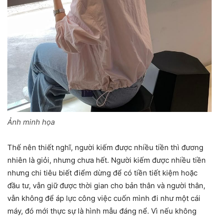
Ảnh minh họa
Thế nên thiết nghĩ, người kiếm được nhiều tiền thì đương
nhiên là giỏi, nhưng chưa hết. Người kiếm được nhiều tiền
nhưng chi tiêu biết điểm dừng để có tiền tiết kiệm hoặc
đầu tư, vẫn giữ được thời gian cho bản thân và người thân,
vẫn không để áp lực công việc cuốn mình đi như một cái
máy, đó mới thực sự là hình mẫu đáng nể. Vì nếu không