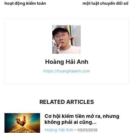
hoạt động kiểm toán
một luật chuyển đổi số
Hoàng Hải Anh
https://hoanghaianh.com
RELATED ARTICLES
Cơ hội kiếm tiền mở ra, nhưng
không phải ai cũng...
Hoàng Hải Anh
-
05/05/2026