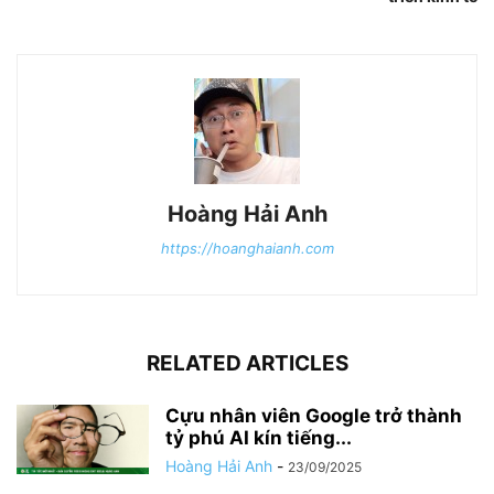
Hoàng Hải Anh
https://hoanghaianh.com
RELATED ARTICLES
Cựu nhân viên Google trở thành
tỷ phú AI kín tiếng...
Hoàng Hải Anh
-
23/09/2025