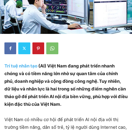
Trí tuệ nhân tạo
(AI) Việt Nam đang phát triển nhanh
chóng và có tiềm năng lớn nhờ sự quan tâm của chính
phủ, doanh nghiệp và cộng đồng công nghệ. Tuy nhiên,
dữ liệu và nhân lực là hai trong số những điểm nghẽn cần
tháo gỡ để phát triển AI nội địa bền vững, phù hợp với điều
kiện đặc thù của Việt Nam.
Việt Nam có nhiều cơ hội để phát triển AI nội địa với thị
trường tiềm năng, dân số trẻ, tỷ lệ người dùng Internet cao,