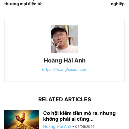
thương mại điện tử
nghiệp
Hoàng Hải Anh
https://hoanghaianh.com
RELATED ARTICLES
Cơ hội kiếm tiền mở ra, nhưng
không phải ai cũng...
Hoàng Hải Anh
-
05/05/2026