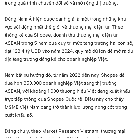
trong quá trình chuyển đổi số và mở rộng thị trường.
Đông Nam Á hiện được đánh giá là một trong những khu
vực sôi động nhất thế giới về thương mại điện tử. Theo
thống kê của Shopee, doanh thu thương mại điện tử
ASEAN trong 5 năm qua duy trì mức tăng trưởng hai con số,
đạt 128,4 tỷ USD vào năm 2024, quy mô đủ lớn để mở ra dư
địa tăng trưởng đáng kể cho doanh nghiệp Việt.
Nắm bắt xu hướng đó, từ năm 2022 đến nay, Shopee đã
đưa hơn 350.000 doanh nghiệp Việt sang thị trường
ASEAN, với khoảng 1.000 thương hiệu Việt đang xuất khẩu
trực tiếp thông qua Shopee Quốc tế. Điều này cho thấy
MSME Việt Nam đang trở thành lực lượng nòng cốt trong
xuất khẩu số.
Đáng chú ý, theo Market Research Vietnam, thương mại