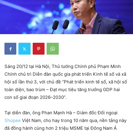
Sáng 20/12 tại Hà Nội, Thủ tướng Chính phủ Phạm Minh
Chính chủ trì Diễn đàn quốc gia phát triển Kinh tế số và xã
hội số lần thứ 3, với chủ đề “Phát triển kinh tế số, xã hội số
toàn diện, bao trùm – Đạt mục tiêu tăng trưởng GDP hai
con số giai đoạn 2026–2030”.
Tại diễn đàn, ông Phan Mạnh Hà – Giám đốc Đối ngoại
Shopee
Việt Nam, cho hay trong 10 năm qua, nền tảng này
đã đồng hành cùng hơn 2 triệu MSME tại Đông Nam Á