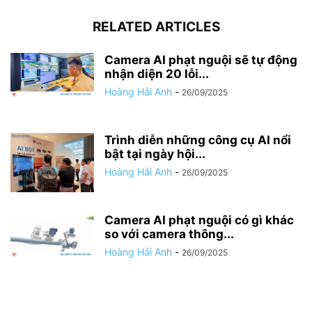
RELATED ARTICLES
Camera AI phạt nguội sẽ tự động
nhận diện 20 lỗi...
Hoàng Hải Anh
-
26/09/2025
Trình diễn những công cụ AI nổi
bật tại ngày hội...
Hoàng Hải Anh
-
26/09/2025
Camera AI phạt nguội có gì khác
so với camera thông...
Hoàng Hải Anh
-
26/09/2025