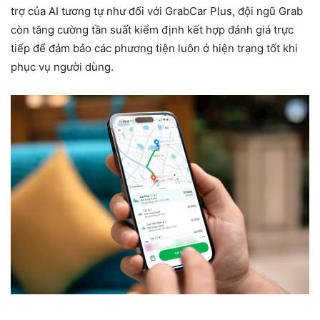
trợ của AI tương tự như đối với GrabCar Plus, đội ngũ Grab
còn tăng cường tần suất kiểm định kết hợp đánh giá trực
tiếp để đảm bảo các phương tiện luôn ở hiện trạng tốt khi
phục vụ người dùng.